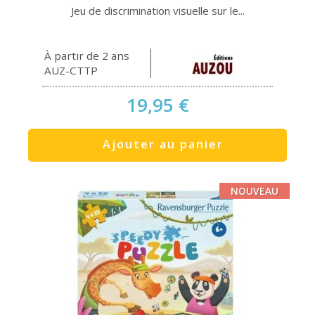
Jeu de discrimination visuelle sur le...
À partir de 2 ans
AUZ-CTTP
19,95 €
Ajouter au panier
NOUVEAU