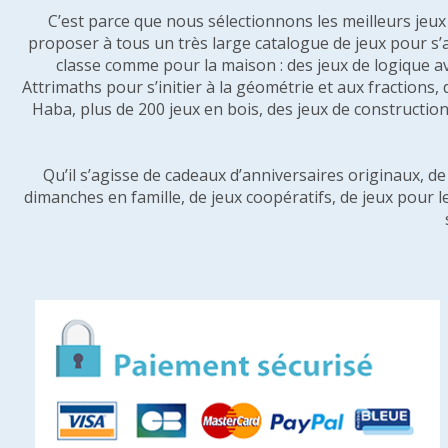
C’est parce que nous sélectionnons les meilleurs jeux p
proposer à tous un très large catalogue de jeux pour s’
classe comme pour la maison : des jeux de logique a
Attrimaths pour s’initier à la géométrie et aux fractions,
Haba, plus de 200 jeux en bois, des jeux de construction 
Qu’il s’agisse de cadeaux d’anniversaires originaux, d
dimanches en famille, de jeux coopératifs, de jeux pour l