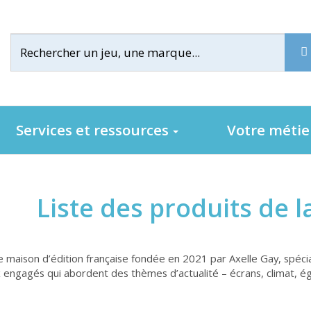
Services et ressources
Votre méti
Liste des produits de 
e maison d’édition française fondée en 2021 par Axelle Gay, spécial
 engagés qui abordent des thèmes d’actualité – écrans, climat, égal