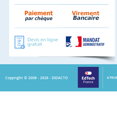
Copyright © 2008 - 2026 - DIDACTO
A PRO