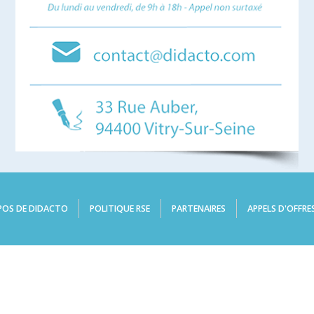
POS DE DIDACTO
POLITIQUE RSE
PARTENAIRES
APPELS D'OFFRE