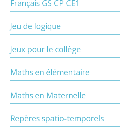
Français GS CP CE1
Jeu de logique
Jeux pour le collège
Maths en élémentaire
Maths en Maternelle
Repères spatio-temporels