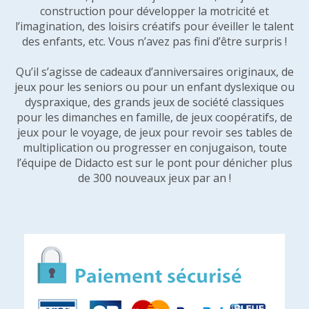
construction pour développer la motricité et
l’imagination, des loisirs créatifs pour éveiller le talent
des enfants, etc. Vous n’avez pas fini d’être surpris !
Qu’il s’agisse de cadeaux d’anniversaires originaux, de
jeux pour les seniors ou pour un enfant dyslexique ou
dyspraxique, des grands jeux de société classiques
pour les dimanches en famille, de jeux coopératifs, de
jeux pour le voyage, de jeux pour revoir ses tables de
multiplication ou progresser en conjugaison, toute
l’équipe de Didacto est sur le pont pour dénicher plus
de 300 nouveaux jeux par an !