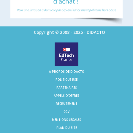
Copyright © 2008 - 2026 - DIDACTO
A PROPOS DE DIDACTO
POLITIQUE RSE
PARTENAIRES
APPELS D'OFFRES
RECRUTEMENT
CGV
MENTIONS LÉGALES
PLAN DU SITE