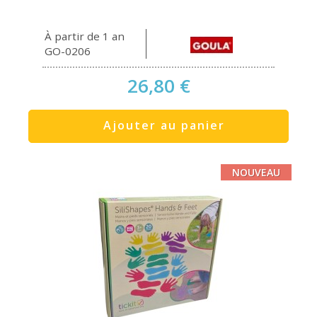
À partir de 1 an
GO-0206
26,80 €
Ajouter au panier
NOUVEAU