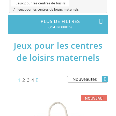
Jeux pour les centres de loisirs
Jeux pour les centres de loisirs maternels
PLUS DE FILTRES
(214 PRODUITS)
Jeux pour les centres
de loisirs maternels
Nouveautés
1
2
3
4
NOUVEAU