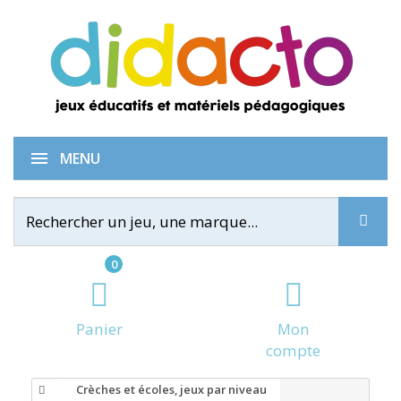
MENU
0
Panier
Mon
compte
Crèches et écoles, jeux par niveau