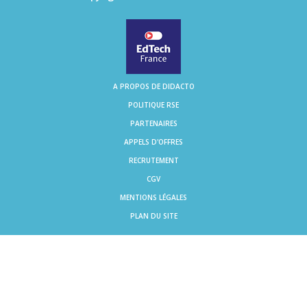
A PROPOS DE DIDACTO
POLITIQUE RSE
PARTENAIRES
APPELS D'OFFRES
RECRUTEMENT
CGV
MENTIONS LÉGALES
PLAN DU SITE