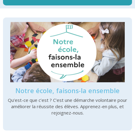
Notre école, faisons-la ensemble
Qu’est-ce que c’est ? C’est une démarche volontaire pour
améliorer la réussite des élèves. Apprenez-en plus, et
rejoignez-nous.