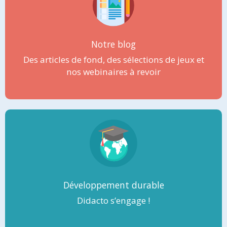
Notre blog
Des articles de fond, des sélections de jeux et
nos webinaires à revoir
Développement durable
Didacto s’engage !