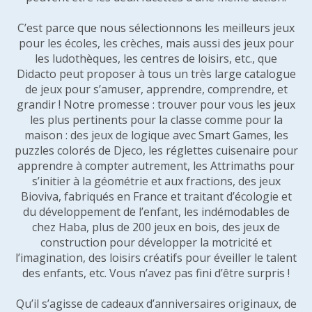
C’est parce que nous sélectionnons les meilleurs jeux
pour les écoles, les crèches, mais aussi des jeux pour
les ludothèques, les centres de loisirs, etc., que
Didacto peut proposer à tous un très large catalogue
de jeux pour s’amuser, apprendre, comprendre, et
grandir ! Notre promesse : trouver pour vous les jeux
les plus pertinents pour la classe comme pour la
maison : des jeux de logique avec Smart Games, les
puzzles colorés de Djeco, les réglettes cuisenaire pour
apprendre à compter autrement, les Attrimaths pour
s’initier à la géométrie et aux fractions, des jeux
Bioviva, fabriqués en France et traitant d’écologie et
du développement de l’enfant, les indémodables de
chez Haba, plus de 200 jeux en bois, des jeux de
construction pour développer la motricité et
l’imagination, des loisirs créatifs pour éveiller le talent
des enfants, etc. Vous n’avez pas fini d’être surpris !
Qu’il s’agisse de cadeaux d’anniversaires originaux, de