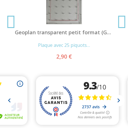
Geoplan transparent petit format (Geoboard)
Plaque avec 25 piquots…
2,90 €