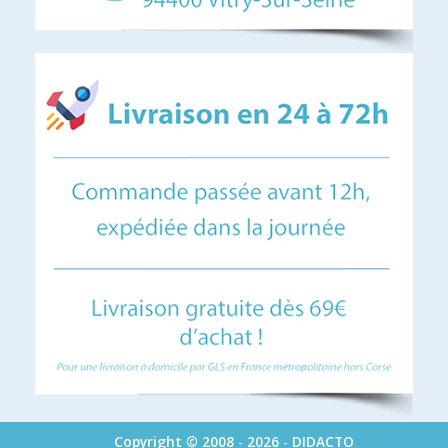
Copyright © 2008 - 2026 - DIDACTO