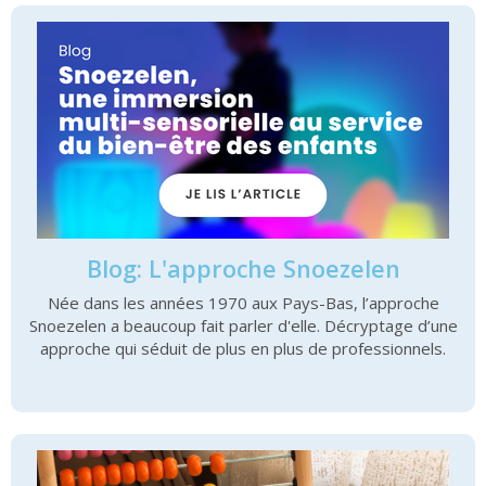
Blog: L'approche Snoezelen
Née dans les années 1970 aux Pays-Bas, l’approche
Snoezelen a beaucoup fait parler d'elle. Décryptage d’une
approche qui séduit de plus en plus de professionnels.