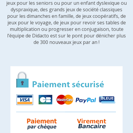
jeux pour les seniors ou pour un enfant dyslexique ou
dyspraxique, des grands jeux de société classiques
pour les dimanches en famille, de jeux coopératifs, de
jeux pour le voyage, de jeux pour revoir ses tables de
multiplication ou progresser en conjugaison, toute
l’équipe de Didacto est sur le pont pour dénicher plus
de 300 nouveaux jeux par an !