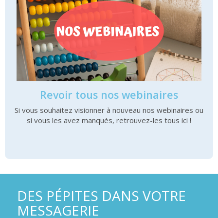
Revoir tous nos webinaires
Si vous souhaitez visionner à nouveau nos webinaires ou
si vous les avez manqués, retrouvez-les tous ici !
DES PÉPITES DANS VOTRE
MESSAGERIE