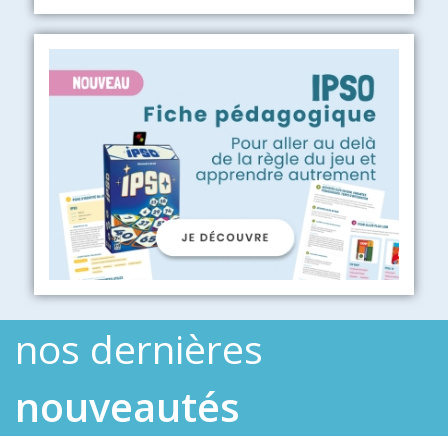
nos dernières
nouveautés