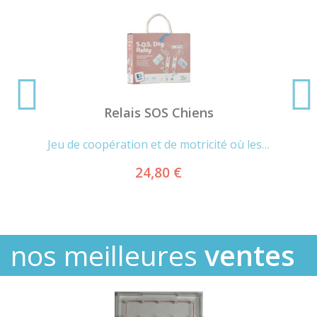
Relais SOS Chiens
Jeu de coopération et de motricité où les…
24,80 €
ventes
nos meilleures