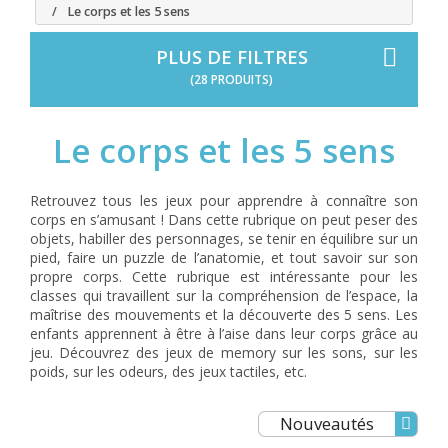
Le corps et les 5 sens
PLUS DE FILTRES
(28 PRODUITS)
Le corps et les 5 sens
Retrouvez tous les jeux pour apprendre à connaître son
corps en s’amusant ! Dans cette rubrique on peut peser des
objets, habiller des personnages, se tenir en équilibre sur un
pied, faire un puzzle de l’anatomie, et tout savoir sur son
propre corps. Cette rubrique est intéressante pour les
classes qui travaillent sur la compréhension de l’espace, la
maîtrise des mouvements et la découverte des 5 sens. Les
enfants apprennent à être à l’aise dans leur corps grâce au
jeu. Découvrez des jeux de memory sur les sons, sur les
poids, sur les odeurs, des jeux tactiles, etc.
Nouveautés