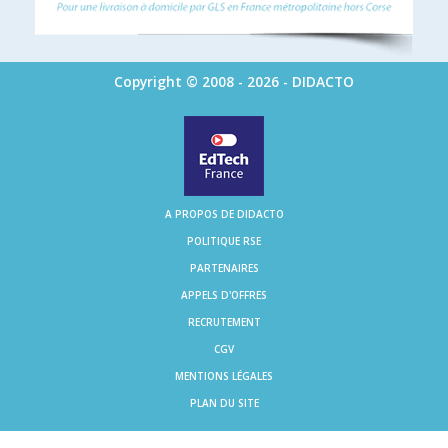
Copyright © 2008 - 2026 - DIDACTO
A PROPOS DE DIDACTO
POLITIQUE RSE
PARTENAIRES
APPELS D'OFFRES
RECRUTEMENT
CGV
MENTIONS LÉGALES
PLAN DU SITE