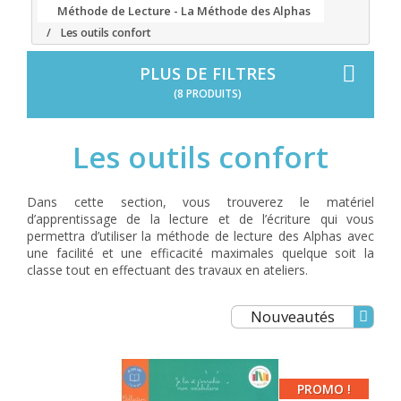
Méthode de Lecture - La Méthode des Alphas
Les outils confort
PLUS DE FILTRES
(8 PRODUITS)
Les outils confort
Dans cette section, vous trouverez le matériel
d’apprentissage de la lecture et de l’écriture qui vous
permettra d’utiliser la méthode de lecture des Alphas avec
une facilité et une efficacité maximales quelque soit la
classe tout en effectuant des travaux en ateliers.
Nouveautés
PROMO !