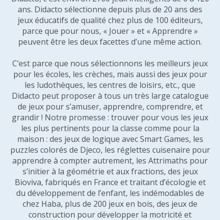
ans. Didacto sélectionne depuis plus de 20 ans des
jeux éducatifs de qualité chez plus de 100 éditeurs,
parce que pour nous, « Jouer » et « Apprendre »
peuvent être les deux facettes d’une même action.
C’est parce que nous sélectionnons les meilleurs jeux
pour les écoles, les crèches, mais aussi des jeux pour
les ludothèques, les centres de loisirs, etc., que
Didacto peut proposer à tous un très large catalogue
de jeux pour s’amuser, apprendre, comprendre, et
grandir ! Notre promesse : trouver pour vous les jeux
les plus pertinents pour la classe comme pour la
maison : des jeux de logique avec Smart Games, les
puzzles colorés de Djeco, les réglettes cuisenaire pour
apprendre à compter autrement, les Attrimaths pour
s’initier à la géométrie et aux fractions, des jeux
Bioviva, fabriqués en France et traitant d’écologie et
du développement de l’enfant, les indémodables de
chez Haba, plus de 200 jeux en bois, des jeux de
construction pour développer la motricité et