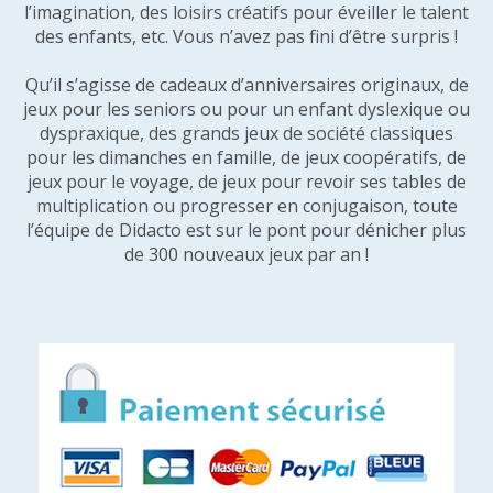
l’imagination, des loisirs créatifs pour éveiller le talent
des enfants, etc. Vous n’avez pas fini d’être surpris !
Qu’il s’agisse de cadeaux d’anniversaires originaux, de
jeux pour les seniors ou pour un enfant dyslexique ou
dyspraxique, des grands jeux de société classiques
pour les dimanches en famille, de jeux coopératifs, de
jeux pour le voyage, de jeux pour revoir ses tables de
multiplication ou progresser en conjugaison, toute
l’équipe de Didacto est sur le pont pour dénicher plus
de 300 nouveaux jeux par an !