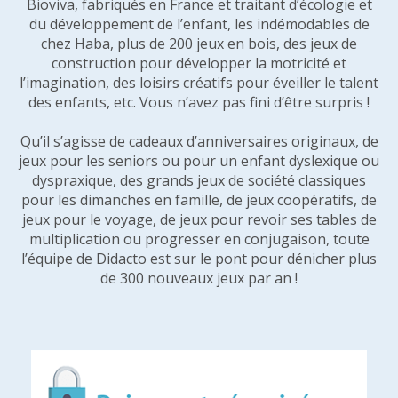
Bioviva, fabriqués en France et traitant d’écologie et
du développement de l’enfant, les indémodables de
chez Haba, plus de 200 jeux en bois, des jeux de
construction pour développer la motricité et
l’imagination, des loisirs créatifs pour éveiller le talent
des enfants, etc. Vous n’avez pas fini d’être surpris !
Qu’il s’agisse de cadeaux d’anniversaires originaux, de
jeux pour les seniors ou pour un enfant dyslexique ou
dyspraxique, des grands jeux de société classiques
pour les dimanches en famille, de jeux coopératifs, de
jeux pour le voyage, de jeux pour revoir ses tables de
multiplication ou progresser en conjugaison, toute
l’équipe de Didacto est sur le pont pour dénicher plus
de 300 nouveaux jeux par an !