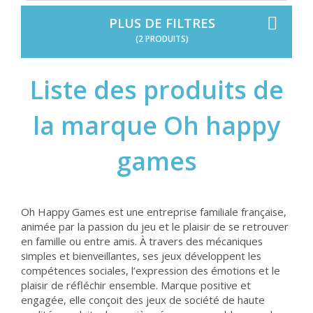
PLUS DE FILTRES
(2 PRODUITS)
Liste des produits de
la marque Oh happy
games
Oh Happy Games est une entreprise familiale française,
animée par la passion du jeu et le plaisir de se retrouver
en famille ou entre amis. À travers des mécaniques
simples et bienveillantes, ses jeux développent les
compétences sociales, l’expression des émotions et le
plaisir de réfléchir ensemble. Marque positive et
engagée, elle conçoit des jeux de société de haute