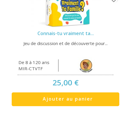
Connais-tu vraiment ta...
Jeu de discussion et de découverte pour...
De 8 à 120 ans
MIR-CTVTF
25,00 €
Ajouter au panier