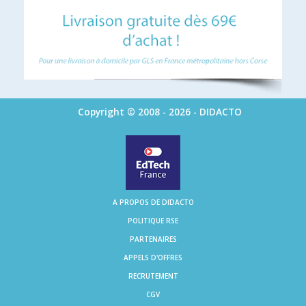
Copyright © 2008 - 2026 - DIDACTO
A PROPOS DE DIDACTO
POLITIQUE RSE
PARTENAIRES
APPELS D'OFFRES
RECRUTEMENT
CGV