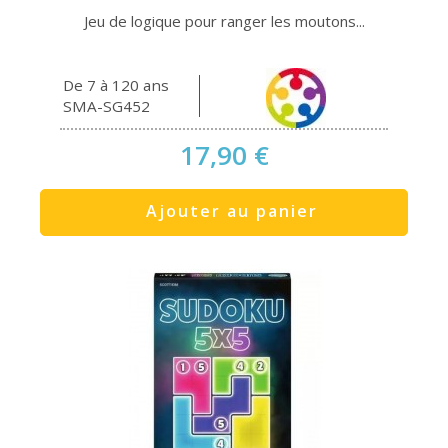
Jeu de logique pour ranger les moutons...
De 7 à 120 ans
SMA-SG452
17,90 €
Ajouter au panier