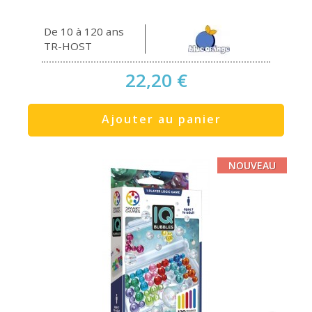
De 10 à 120 ans
TR-HOST
22,20 €
Ajouter au panier
NOUVEAU