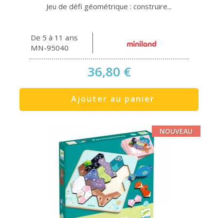
Jeu de défi géométrique : construire...
De 5 à 11 ans
MN-95040
36,80 €
Ajouter au panier
NOUVEAU