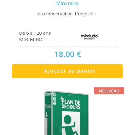
Miro miro
Jeu d’observation. L'objectif :...
De 6 à 120 ans
MIR-MIRO
18,00 €
Ajouter au panier
NOUVEAU