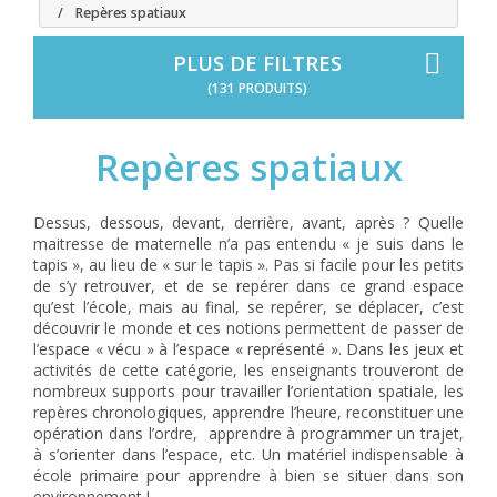
Repères spatiaux
PLUS DE FILTRES
(131 PRODUITS)
Repères spatiaux
Dessus, dessous, devant, derrière, avant, après ? Quelle
maitresse de maternelle n’a pas entendu « je suis dans le
tapis », au lieu de « sur le tapis ». Pas si facile pour les petits
de s’y retrouver, et de se repérer dans ce grand espace
qu’est l’école, mais au final, se repérer, se déplacer, c’est
découvrir le monde et ces notions permettent de passer de
l’espace « vécu » à l’espace « représenté ». Dans les jeux et
activités de cette catégorie, les enseignants trouveront de
nombreux supports pour travailler l’orientation spatiale, les
repères chronologiques, apprendre l’heure, reconstituer une
opération dans l’ordre, apprendre à programmer un trajet,
à s’orienter dans l’espace, etc. Un matériel indispensable à
école primaire pour apprendre à bien se situer dans son
environnement !