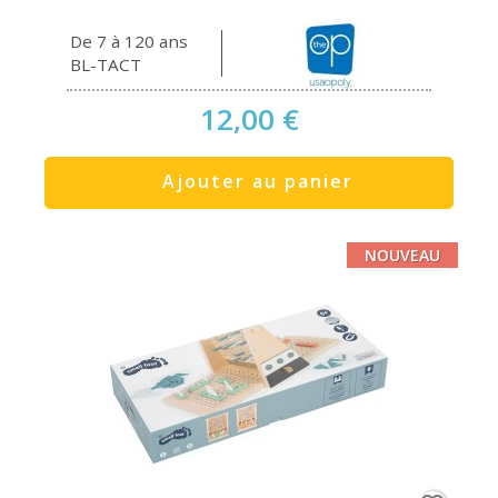
De 7 à 120 ans
BL-TACT
12,00 €
Ajouter au panier
NOUVEAU