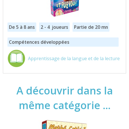
18,95 €
De 5 à 8 ans
2 - 4 joueurs
Partie de 20 mn
Compétences développées
Apprentissage de la langue et de la lecture
A découvrir dans la
même catégorie ...