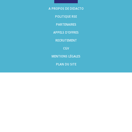
A PROPOS DE DIDACTO
POLITIQUE RSE
PARTENAIRES
APPELS D'OFFRES
RECRUTEMENT
CGV
MENTIONS LÉGALES
PLAN DU SITE