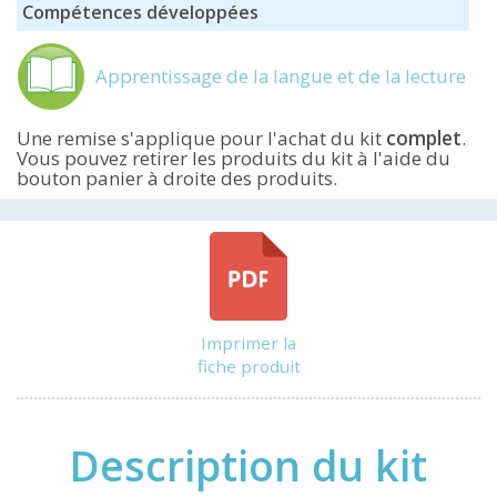
Compétences développées
Apprentissage de la langue et de la lecture
complet
Une remise s'applique pour l'achat du kit
.
Vous pouvez retirer les produits du kit à l'aide du
bouton panier à droite des produits.
12,90 €
12,26 €
Imprimer la
fiche produit
Imagidés
Description du kit