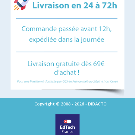
Copyright © 2008 - 2026 - DIDACTO