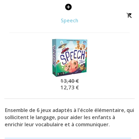
Speech
13,40 €
12,73 €
Ensemble de 6 jeux adaptés à l'école élémentaire, qui
sollicitent le langage, pour aider les enfants à
enrichir leur vocabulaire et à communiquer.
La parlotte sérieuse