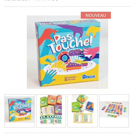
NOUVEAU