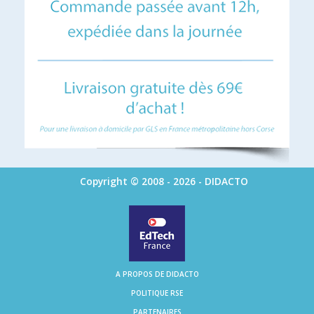
Copyright © 2008 - 2026 - DIDACTO
A PROPOS DE DIDACTO
POLITIQUE RSE
PARTENAIRES