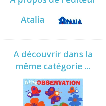
Atalia
A découvrir dans la
même catégorie ...