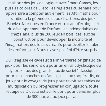
maison : des jeux de logique avec Smart Games, les
puzzles colorés de Djeco, les réglettes cuisenaire pour
apprendre à compter autrement, les Attrimaths pour
s’initier à la géométrie et aux fractions, des jeux
Bioviva, fabriqués en France et traitant d’écologie et
du développement de l’enfant, les indémodables de
chez Haba, plus de 200 jeux en bois, des jeux de
construction pour développer la motricité et
l’imagination, des loisirs créatifs pour éveiller le talent
des enfants, etc. Vous n’avez pas fini d’être surpris !
Qu’il s’agisse de cadeaux d’anniversaires originaux, de
jeux pour les seniors ou pour un enfant dyslexique ou
dyspraxique, des grands jeux de société classiques
pour les dimanches en famille, de jeux coopératifs, de
jeux pour le voyage, de jeux pour revoir ses tables de
multiplication ou progresser en conjugaison, toute
l’équipe de Didacto est sur le pont pour dénicher plus
de 300 nouveaux jeux par an !