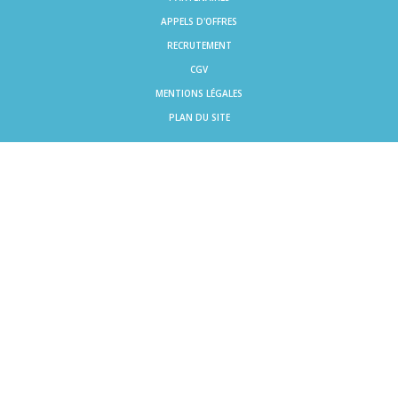
APPELS D'OFFRES
RECRUTEMENT
CGV
MENTIONS LÉGALES
PLAN DU SITE