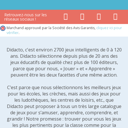
Retrouvez-nous sur les
réseaux sociaux !
Marchand approuvé par la Société des Avis Garantis,
cliquez ici pour
vérifier
.
Didacto, c'est environ 2700 jeux intelligents de 0 à 120
ans. Didacto sélectionne depuis plus de 20 ans des
jeux éducatifs de qualité chez plus de 100 éditeurs,
parce que pour nous, « Jouer » et « Apprendre »
peuvent être les deux facettes d’une même action.
C’est parce que nous sélectionnons les meilleurs jeux
pour les écoles, les crèches, mais aussi des jeux pour
les ludothèques, les centres de loisirs, etc., que
Didacto peut proposer à tous un très large catalogue
de jeux pour s’amuser, apprendre, comprendre, et
grandir ! Notre promesse : trouver pour vous les jeux
les plus pertinents pour la classe comme pour la