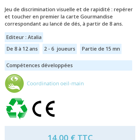
Jeu de discrimination visuelle et de rapidité : repérer
et toucher en premier la carte Gourmandise
correspondant au lancé de dés, à partir de 8 ans.
Editeur : Atalia
De 8 à 12 ans
2 - 6 joueurs
Partie de 15 mn
Compétences développées
Coordination oeil-main
14,00 €
TTC