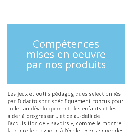
Compétences
mises en oeuvre
par nos produits
Les jeux et outils pédagogiques sélectionnés
par Didacto sont spécifiquement conçus pour
coller au développement des enfants et les
aider à progresser… et ce au-delà de
l’acquisition de « savoirs », comme le montre
la querelle classique à l’école : « enseigner des