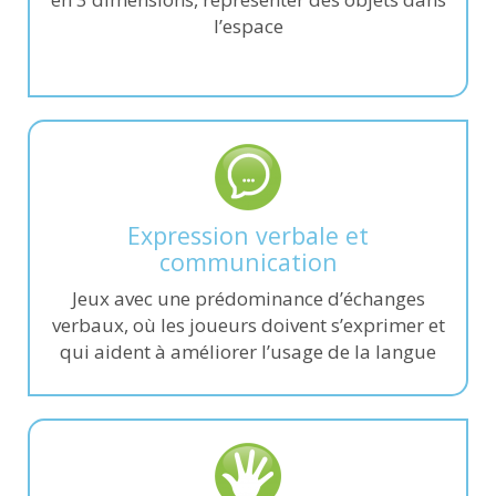
l’espace
Expression verbale et
communication
Jeux avec une prédominance d’échanges
verbaux, où les joueurs doivent s’exprimer et
qui aident à améliorer l’usage de la langue