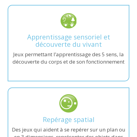
Apprentissage sensoriel et
découverte du vivant
Jeux permettant l’apprentissage des 5 sens, la
découverte du corps et de son fonctionnement
Repérage spatial
Des jeux qui aident à se repérer sur un plan ou
en 3 dimensions, représenter des objets dans