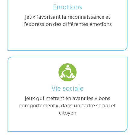
Emotions
Jeux favorisant la reconnaissance et
l’expression des différentes émotions
Vie sociale
Jeux qui mettent en avant les « bons
comportement », dans un cadre social et
citoyen