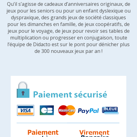
Qu’il s’agisse de cadeaux d’anniversaires originaux, de
jeux pour les seniors ou pour un enfant dyslexique ou
dyspraxique, des grands jeux de société classiques
pour les dimanches en famille, de jeux coopératifs, de
jeux pour le voyage, de jeux pour revoir ses tables de
multiplication ou progresser en conjugaison, toute
l’équipe de Didacto est sur le pont pour dénicher plus
de 300 nouveaux jeux par an !