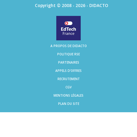
Copyright © 2008 - 2026 - DIDACTO
A PROPOS DE DIDACTO
POLITIQUE RSE
PARTENAIRES
APPELS D'OFFRES
RECRUTEMENT
CGV
MENTIONS LÉGALES
PLAN DU SITE