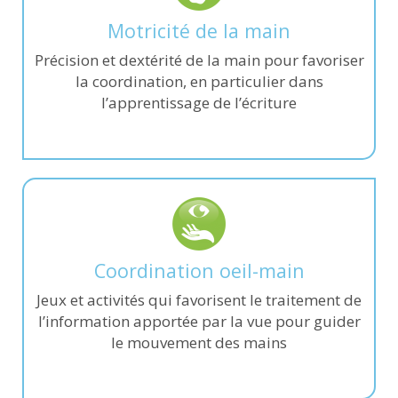
Motricité de la main
Précision et dextérité de la main pour favoriser
la coordination, en particulier dans
l’apprentissage de l’écriture
Coordination oeil-main
Jeux et activités qui favorisent le traitement de
l’information apportée par la vue pour guider
le mouvement des mains