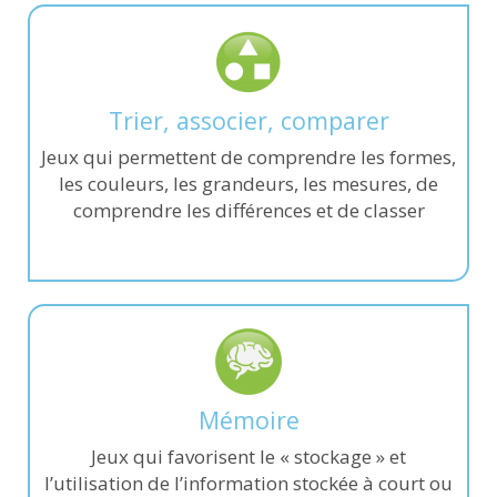
Trier, associer, comparer
Jeux qui permettent de comprendre les formes,
les couleurs, les grandeurs, les mesures, de
comprendre les différences et de classer
Mémoire
Jeux qui favorisent le « stockage » et
l’utilisation de l’information stockée à court ou