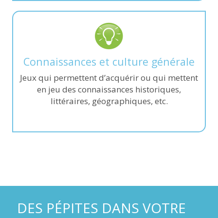
Connaissances et culture générale
Jeux qui permettent d’acquérir ou qui mettent
en jeu des connaissances historiques,
littéraires, géographiques, etc.
DES PÉPITES DANS VOTRE