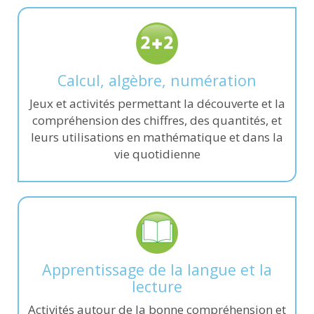
Calcul, algèbre, numération
Jeux et activités permettant la découverte et la
compréhension des chiffres, des quantités, et
leurs utilisations en mathématique et dans la
vie quotidienne
Apprentissage de la langue et la
lecture
Activités autour de la bonne compréhension et