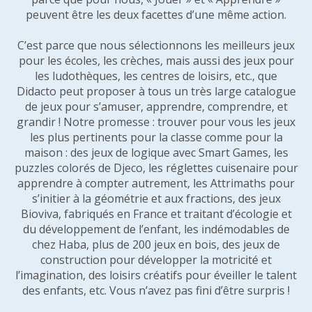
peuvent être les deux facettes d’une même action.
C’est parce que nous sélectionnons les meilleurs jeux
pour les écoles, les crèches, mais aussi des jeux pour
les ludothèques, les centres de loisirs, etc., que
Didacto peut proposer à tous un très large catalogue
de jeux pour s’amuser, apprendre, comprendre, et
grandir ! Notre promesse : trouver pour vous les jeux
les plus pertinents pour la classe comme pour la
maison : des jeux de logique avec Smart Games, les
puzzles colorés de Djeco, les réglettes cuisenaire pour
apprendre à compter autrement, les Attrimaths pour
s’initier à la géométrie et aux fractions, des jeux
Bioviva, fabriqués en France et traitant d’écologie et
du développement de l’enfant, les indémodables de
chez Haba, plus de 200 jeux en bois, des jeux de
construction pour développer la motricité et
l’imagination, des loisirs créatifs pour éveiller le talent
des enfants, etc. Vous n’avez pas fini d’être surpris !