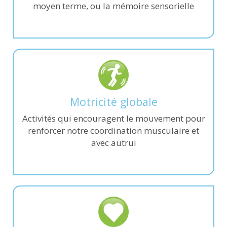
moyen terme, ou la mémoire sensorielle
Motricité globale
Activités qui encouragent le mouvement pour
renforcer notre coordination musculaire et
avec autrui