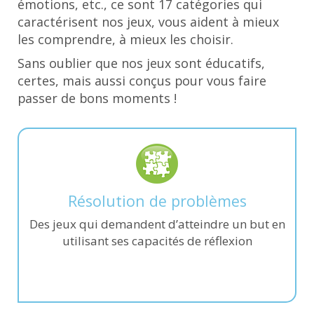
émotions, etc., ce sont 17 catégories qui
caractérisent nos jeux, vous aident à mieux
les comprendre, à mieux les choisir.
Sans oublier que nos jeux sont éducatifs,
certes, mais aussi conçus pour vous faire
passer de bons moments !
Résolution de problèmes
Des jeux qui demandent d’atteindre un but en
utilisant ses capacités de réflexion