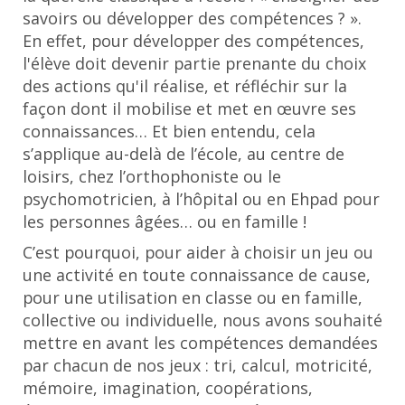
savoirs ou développer des compétences ? ».
En effet, pour développer des compétences,
l'élève doit devenir partie prenante du choix
des actions qu'il réalise, et réfléchir sur la
façon dont il mobilise et met en œuvre ses
connaissances… Et bien entendu, cela
s’applique au-delà de l’école, au centre de
loisirs, chez l’orthophoniste ou le
psychomotricien, à l’hôpital ou en Ehpad pour
les personnes âgées… ou en famille !
C’est pourquoi, pour aider à choisir un jeu ou
une activité en toute connaissance de cause,
pour une utilisation en classe ou en famille,
collective ou individuelle, nous avons souhaité
mettre en avant les compétences demandées
par chacun de nos jeux : tri, calcul, motricité,
mémoire, imagination, coopérations,