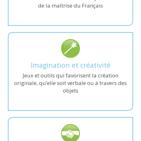
de la maîtrise du Français
Imagination et créativité
Jeux et outils qui favorisent la création
originale, qu’elle soit verbale ou à travers des
objets