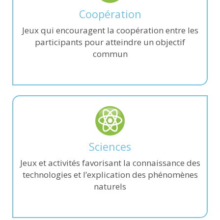
Coopération
Jeux qui encouragent la coopération entre les
participants pour atteindre un objectif
commun
Sciences
Jeux et activités favorisant la connaissance des
technologies et l’explication des phénomènes
naturels