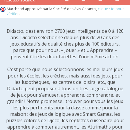
Marchand approuvé par la Société des Avis Garantis,
cliquez ici pour
vérifier
.
Didacto, c'est environ 2700 jeux intelligents de 0 à 120
ans. Didacto sélectionne depuis plus de 20 ans des
jeux éducatifs de qualité chez plus de 100 éditeurs,
parce que pour nous, « Jouer » et « Apprendre »
peuvent être les deux facettes d’une même action.
C’est parce que nous sélectionnons les meilleurs jeux
pour les écoles, les crèches, mais aussi des jeux pour
les ludothèques, les centres de loisirs, etc., que
Didacto peut proposer à tous un très large catalogue
de jeux pour s’amuser, apprendre, comprendre, et
grandir ! Notre promesse : trouver pour vous les jeux
les plus pertinents pour la classe comme pour la
maison : des jeux de logique avec Smart Games, les
puzzles colorés de Djeco, les réglettes cuisenaire pour
apprendre à compter autrement, les Attrimaths pour