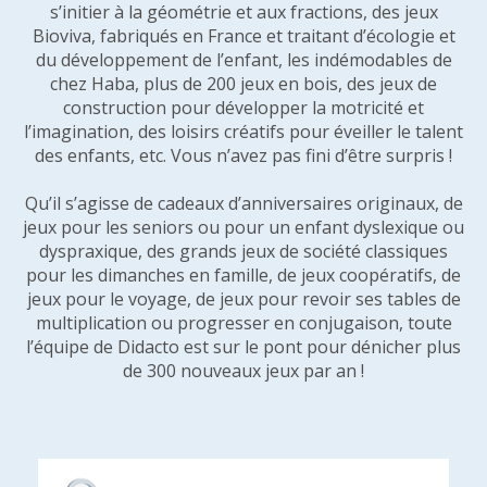
s’initier à la géométrie et aux fractions, des jeux
Bioviva, fabriqués en France et traitant d’écologie et
du développement de l’enfant, les indémodables de
chez Haba, plus de 200 jeux en bois, des jeux de
construction pour développer la motricité et
l’imagination, des loisirs créatifs pour éveiller le talent
des enfants, etc. Vous n’avez pas fini d’être surpris !
Qu’il s’agisse de cadeaux d’anniversaires originaux, de
jeux pour les seniors ou pour un enfant dyslexique ou
dyspraxique, des grands jeux de société classiques
pour les dimanches en famille, de jeux coopératifs, de
jeux pour le voyage, de jeux pour revoir ses tables de
multiplication ou progresser en conjugaison, toute
l’équipe de Didacto est sur le pont pour dénicher plus
de 300 nouveaux jeux par an !