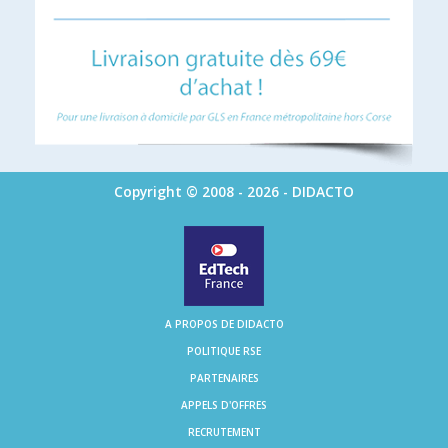
Copyright © 2008 - 2026 - DIDACTO
A PROPOS DE DIDACTO
POLITIQUE RSE
PARTENAIRES
APPELS D'OFFRES
RECRUTEMENT