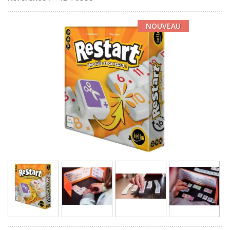
NOUVEAU