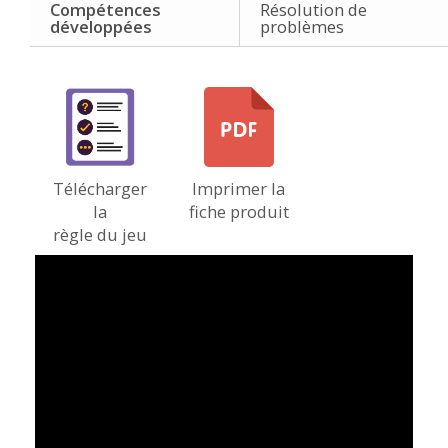
Compétences
Résolution de
développées
problèmes
Télécharger
Imprimer la
la
fiche produit
règle du jeu