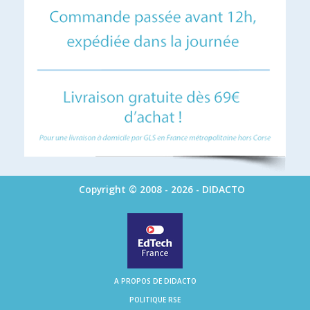
Copyright © 2008 - 2026 - DIDACTO
A PROPOS DE DIDACTO
POLITIQUE RSE