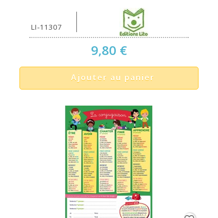
LI-11307
9,80 €
Ajouter au panier