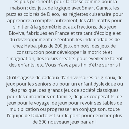
les plus pertinents pour la classe comme pour la
maison : des jeux de logique avec Smart Games, les
puzzles colorés de Djeco, les réglettes cuisenaire pour
apprendre à compter autrement, les Attrimaths pour
s’initier à la géométrie et aux fractions, des jeux
Bioviva, fabriqués en France et traitant d’écologie et
du développement de l’enfant, les indémodables de
chez Haba, plus de 200 jeux en bois, des jeux de
construction pour développer la motricité et
l’imagination, des loisirs créatifs pour éveiller le talent
des enfants, etc. Vous n’avez pas fini d’être surpris !
Qu’il s’agisse de cadeaux d’anniversaires originaux, de
jeux pour les seniors ou pour un enfant dyslexique ou
dyspraxique, des grands jeux de société classiques
pour les dimanches en famille, de jeux coopératifs, de
jeux pour le voyage, de jeux pour revoir ses tables de
multiplication ou progresser en conjugaison, toute
l’équipe de Didacto est sur le pont pour dénicher plus
de 300 nouveaux jeux par an !