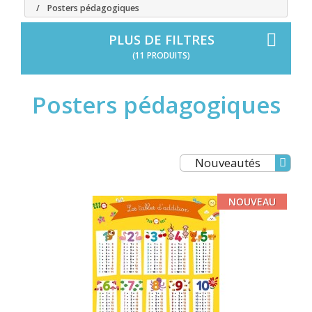
Posters pédagogiques
PLUS DE FILTRES
(11 PRODUITS)
Posters pédagogiques
Nouveautés
NOUVEAU