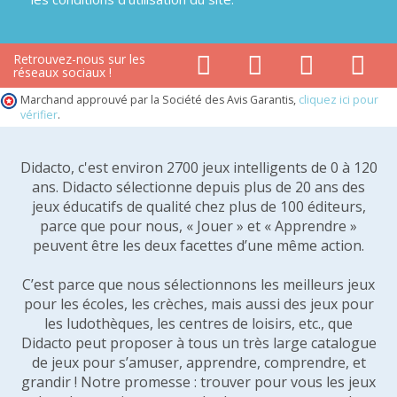
Retrouvez-nous sur les
réseaux sociaux !
Marchand approuvé par la Société des Avis Garantis,
cliquez ici pour
vérifier
.
Didacto, c'est environ 2700 jeux intelligents de 0 à 120
ans. Didacto sélectionne depuis plus de 20 ans des
jeux éducatifs de qualité chez plus de 100 éditeurs,
parce que pour nous, « Jouer » et « Apprendre »
peuvent être les deux facettes d’une même action.
C’est parce que nous sélectionnons les meilleurs jeux
pour les écoles, les crèches, mais aussi des jeux pour
les ludothèques, les centres de loisirs, etc., que
Didacto peut proposer à tous un très large catalogue
de jeux pour s’amuser, apprendre, comprendre, et
grandir ! Notre promesse : trouver pour vous les jeux