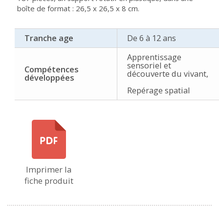
boîte de format : 26,5 x 26,5 x 8 cm.
Tranche age
De 6 à 12 ans
Apprentissage
sensoriel et
Compétences
découverte du vivant,
développées
Repérage spatial
Imprimer la
fiche produit