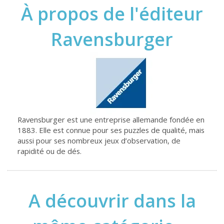
À propos de l'éditeur
Ravensburger
Ravensburger est une entreprise allemande fondée en
1883. Elle est connue pour ses puzzles de qualité, mais
aussi pour ses nombreux jeux d’observation, de
rapidité ou de dés.
A découvrir dans la