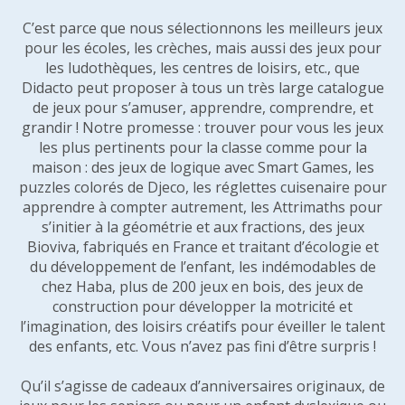
C’est parce que nous sélectionnons les meilleurs jeux
pour les écoles, les crèches, mais aussi des jeux pour
les ludothèques, les centres de loisirs, etc., que
Didacto peut proposer à tous un très large catalogue
de jeux pour s’amuser, apprendre, comprendre, et
grandir ! Notre promesse : trouver pour vous les jeux
les plus pertinents pour la classe comme pour la
maison : des jeux de logique avec Smart Games, les
puzzles colorés de Djeco, les réglettes cuisenaire pour
apprendre à compter autrement, les Attrimaths pour
s’initier à la géométrie et aux fractions, des jeux
Bioviva, fabriqués en France et traitant d’écologie et
du développement de l’enfant, les indémodables de
chez Haba, plus de 200 jeux en bois, des jeux de
construction pour développer la motricité et
l’imagination, des loisirs créatifs pour éveiller le talent
des enfants, etc. Vous n’avez pas fini d’être surpris !
Qu’il s’agisse de cadeaux d’anniversaires originaux, de