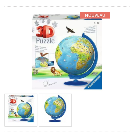
NOUVEAU