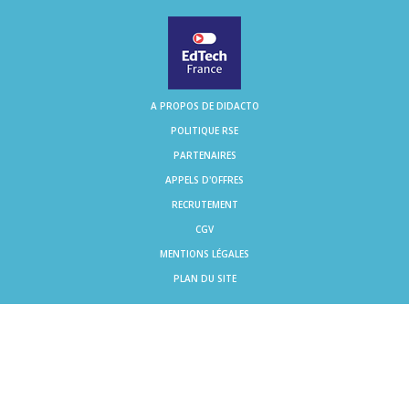
A PROPOS DE DIDACTO
POLITIQUE RSE
PARTENAIRES
APPELS D'OFFRES
RECRUTEMENT
CGV
MENTIONS LÉGALES
PLAN DU SITE