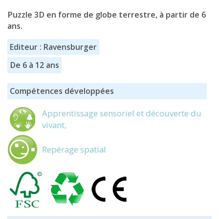
Puzzle 3D en forme de globe terrestre, à partir de 6
ans.
Editeur : Ravensburger
De 6 à 12 ans
Compétences développées
Apprentissage sensoriel et découverte du
vivant,
Repérage spatial