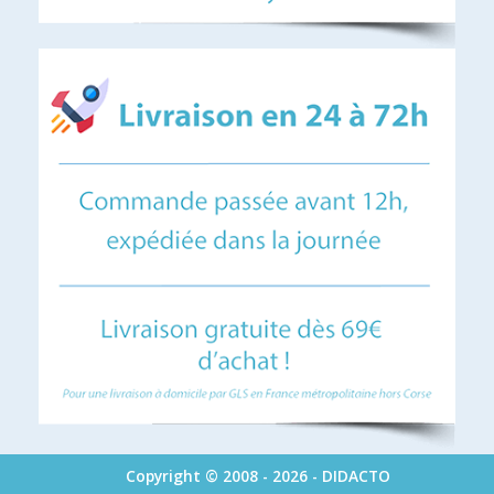
Copyright © 2008 - 2026 - DIDACTO