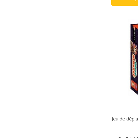
Jeu de dépla