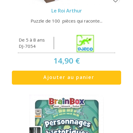
Le Roi Arthur
Puzzle de 100 pièces qui raconte...
De 5 à 8 ans
DJ-7054
14,90 €
Ajouter au panier