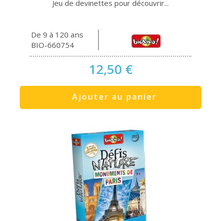
Jeu de devinettes pour découvrir...
De 9 à 120 ans
BIO-660754
12,50 €
Ajouter au panier