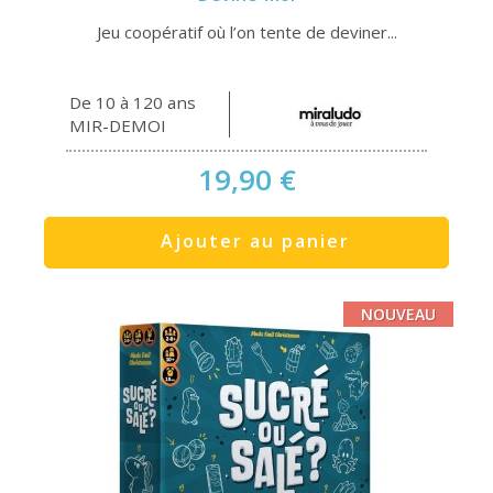
Jeu coopératif où l’on tente de deviner...
De 10 à 120 ans
MIR-DEMOI
19,90 €
Ajouter au panier
NOUVEAU