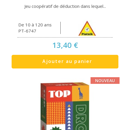
Jeu coopératif de déduction dans lequel...
De 10 à 120 ans
PT-6747
13,40 €
Ajouter au panier
NOUVEAU