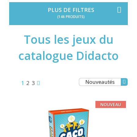
PLUS DE FILTRES
(146 PRODUITS)
Tous les jeux du
catalogue Didacto
Nouveautés
1
2
3
NOUVEAU