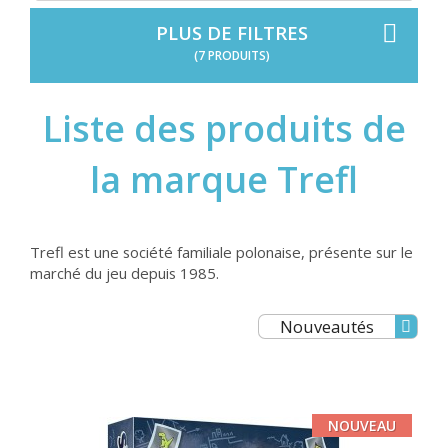
PLUS DE FILTRES
(7 PRODUITS)
Liste des produits de
la marque Trefl
Trefl est une société familiale polonaise, présente sur le
marché du jeu depuis 1985.
Nouveautés
NOUVEAU