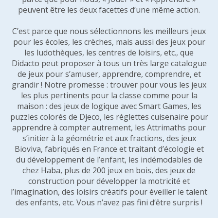
peuvent être les deux facettes d’une même action.
C’est parce que nous sélectionnons les meilleurs jeux
pour les écoles, les crèches, mais aussi des jeux pour
les ludothèques, les centres de loisirs, etc., que
Didacto peut proposer à tous un très large catalogue
de jeux pour s’amuser, apprendre, comprendre, et
grandir ! Notre promesse : trouver pour vous les jeux
les plus pertinents pour la classe comme pour la
maison : des jeux de logique avec Smart Games, les
puzzles colorés de Djeco, les réglettes cuisenaire pour
apprendre à compter autrement, les Attrimaths pour
s’initier à la géométrie et aux fractions, des jeux
Bioviva, fabriqués en France et traitant d’écologie et
du développement de l’enfant, les indémodables de
chez Haba, plus de 200 jeux en bois, des jeux de
construction pour développer la motricité et
l’imagination, des loisirs créatifs pour éveiller le talent
des enfants, etc. Vous n’avez pas fini d’être surpris !