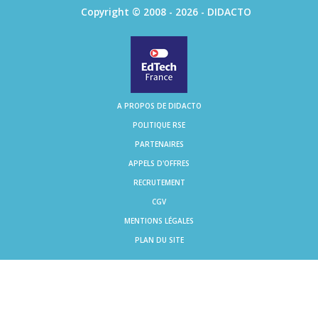
Copyright © 2008 - 2026 - DIDACTO
A PROPOS DE DIDACTO
POLITIQUE RSE
PARTENAIRES
APPELS D'OFFRES
RECRUTEMENT
CGV
MENTIONS LÉGALES
PLAN DU SITE