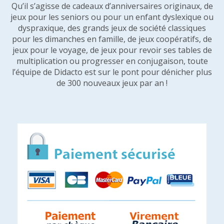
Qu’il s’agisse de cadeaux d’anniversaires originaux, de
jeux pour les seniors ou pour un enfant dyslexique ou
dyspraxique, des grands jeux de société classiques
pour les dimanches en famille, de jeux coopératifs, de
jeux pour le voyage, de jeux pour revoir ses tables de
multiplication ou progresser en conjugaison, toute
l’équipe de Didacto est sur le pont pour dénicher plus
de 300 nouveaux jeux par an !