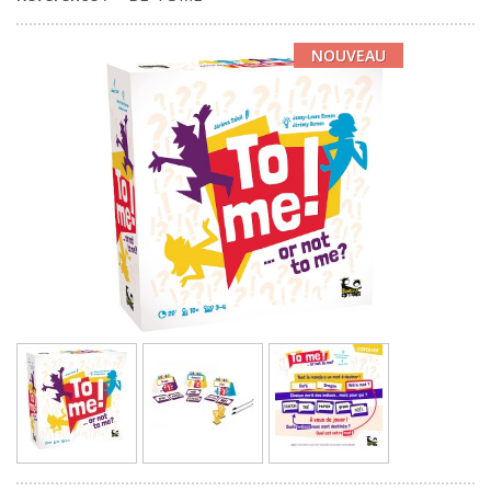
NOUVEAU