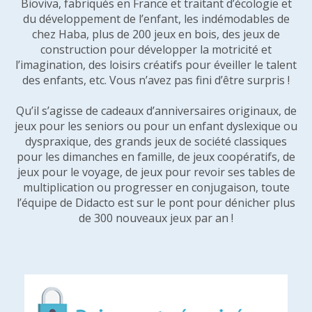
Bioviva, fabriqués en France et traitant d’écologie et
du développement de l’enfant, les indémodables de
chez Haba, plus de 200 jeux en bois, des jeux de
construction pour développer la motricité et
l’imagination, des loisirs créatifs pour éveiller le talent
des enfants, etc. Vous n’avez pas fini d’être surpris !
Qu’il s’agisse de cadeaux d’anniversaires originaux, de
jeux pour les seniors ou pour un enfant dyslexique ou
dyspraxique, des grands jeux de société classiques
pour les dimanches en famille, de jeux coopératifs, de
jeux pour le voyage, de jeux pour revoir ses tables de
multiplication ou progresser en conjugaison, toute
l’équipe de Didacto est sur le pont pour dénicher plus
de 300 nouveaux jeux par an !