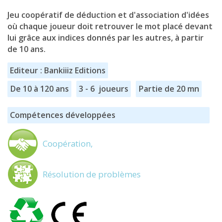
Jeu coopératif de déduction et d'association d'idées
où chaque joueur doit retrouver le mot placé devant
lui grâce aux indices donnés par les autres, à partir
de 10 ans.
Editeur : Bankiiiz Editions
De 10 à 120 ans
3 - 6 joueurs
Partie de 20 mn
Compétences développées
Coopération,
Résolution de problèmes