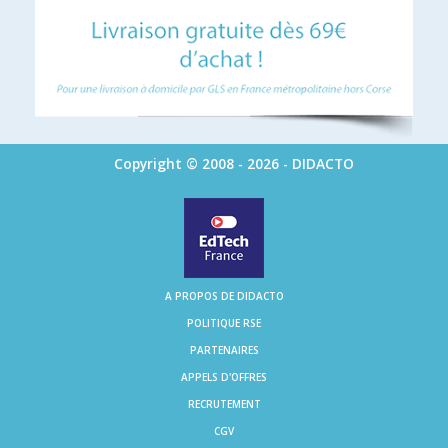
Copyright © 2008 - 2026 - DIDACTO
A PROPOS DE DIDACTO
POLITIQUE RSE
PARTENAIRES
APPELS D'OFFRES
RECRUTEMENT
CGV