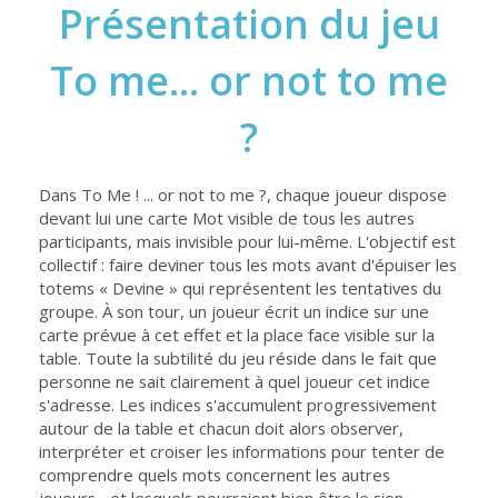
Présentation du jeu
To me... or not to me
?
Dans To Me ! ... or not to me ?, chaque joueur dispose
devant lui une carte Mot visible de tous les autres
participants, mais invisible pour lui-même. L'objectif est
collectif : faire deviner tous les mots avant d'épuiser les
totems « Devine » qui représentent les tentatives du
groupe. À son tour, un joueur écrit un indice sur une
carte prévue à cet effet et la place face visible sur la
table. Toute la subtilité du jeu réside dans le fait que
personne ne sait clairement à quel joueur cet indice
s'adresse. Les indices s'accumulent progressivement
autour de la table et chacun doit alors observer,
interpréter et croiser les informations pour tenter de
comprendre quels mots concernent les autres