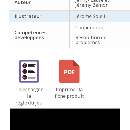
Auteur
Jérémy Bemon
Illustrateur
Jérôme Soleil
Coopération,
Compétences
développées
Résolution de
problèmes
Télécharger
Imprimer la
la
fiche produit
règle du jeu