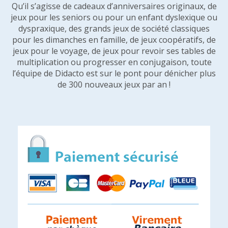
Qu’il s’agisse de cadeaux d’anniversaires originaux, de
jeux pour les seniors ou pour un enfant dyslexique ou
dyspraxique, des grands jeux de société classiques
pour les dimanches en famille, de jeux coopératifs, de
jeux pour le voyage, de jeux pour revoir ses tables de
multiplication ou progresser en conjugaison, toute
l’équipe de Didacto est sur le pont pour dénicher plus
de 300 nouveaux jeux par an !