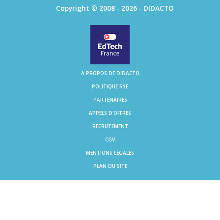
Copyright © 2008 - 2026 - DIDACTO
A PROPOS DE DIDACTO
POLITIQUE RSE
PARTENAIRES
APPELS D'OFFRES
RECRUTEMENT
CGV
MENTIONS LÉGALES
PLAN DU SITE