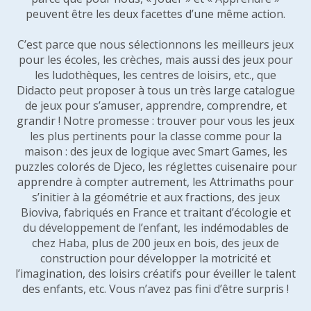
peuvent être les deux facettes d’une même action.
C’est parce que nous sélectionnons les meilleurs jeux
pour les écoles, les crèches, mais aussi des jeux pour
les ludothèques, les centres de loisirs, etc., que
Didacto peut proposer à tous un très large catalogue
de jeux pour s’amuser, apprendre, comprendre, et
grandir ! Notre promesse : trouver pour vous les jeux
les plus pertinents pour la classe comme pour la
maison : des jeux de logique avec Smart Games, les
puzzles colorés de Djeco, les réglettes cuisenaire pour
apprendre à compter autrement, les Attrimaths pour
s’initier à la géométrie et aux fractions, des jeux
Bioviva, fabriqués en France et traitant d’écologie et
du développement de l’enfant, les indémodables de
chez Haba, plus de 200 jeux en bois, des jeux de
construction pour développer la motricité et
l’imagination, des loisirs créatifs pour éveiller le talent
des enfants, etc. Vous n’avez pas fini d’être surpris !