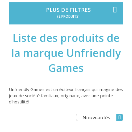
PLUS DE FILTRES
(2 PRODUITS)
Liste des produits de
la marque Unfriendly
Games
Unfriendly Games est un éditeur français qui imagine des
jeux de société familiaux, originaux, avec une pointe
d’hostilité!
Nouveautés