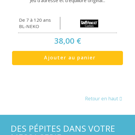
Jeu d’adresse et d’équilibre original...
De 7 à 120 ans
BL-NEKO
38,00 €
Ajouter au panier
Retour en haut
DES PÉPITES DANS VOTRE