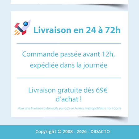
Copyright © 2008 - 2026 - DIDACTO