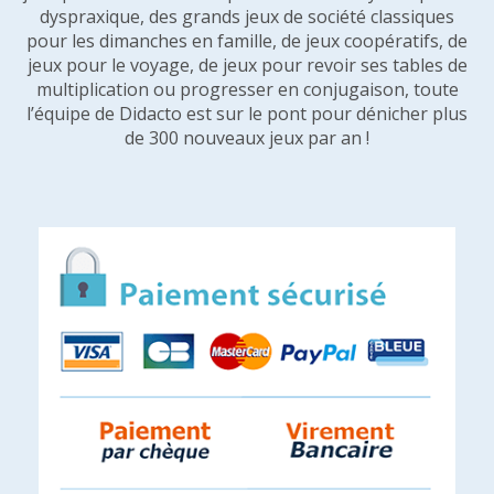
dyspraxique, des grands jeux de société classiques
pour les dimanches en famille, de jeux coopératifs, de
jeux pour le voyage, de jeux pour revoir ses tables de
multiplication ou progresser en conjugaison, toute
l’équipe de Didacto est sur le pont pour dénicher plus
de 300 nouveaux jeux par an !