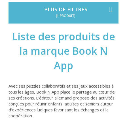
PLUS DE FILTRES
(1 PRODUIT)
Liste des produits de
la marque Book N
App
Avec ses puzzles collaboratifs et ses jeux accessibles à
tous les âges, Book N App place le partage au cœur de
ses créations. L'éditeur allemand propose des activités
conçues pour réunir enfants, adultes et seniors autour
d'expériences ludiques favorisant les échanges et la
coopération.