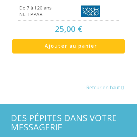
De 7 à 120 ans
NL-TPPAR
25,00 €
Ajouter au panier
Retour en haut
DES PÉPITES DANS VOTRE
MESSAGERIE