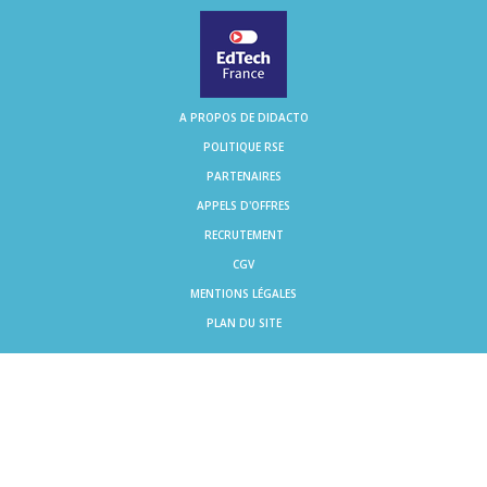
A PROPOS DE DIDACTO
POLITIQUE RSE
PARTENAIRES
APPELS D'OFFRES
RECRUTEMENT
CGV
MENTIONS LÉGALES
PLAN DU SITE