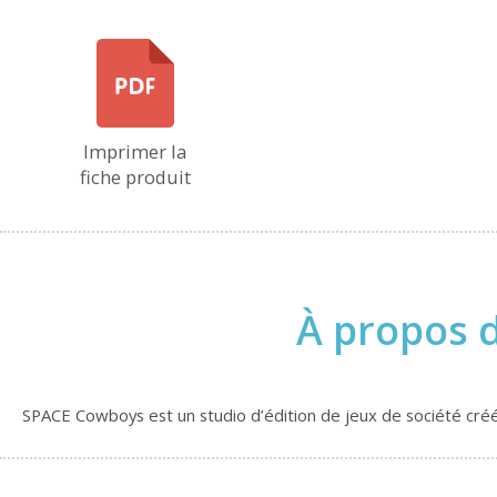
Imprimer la
fiche produit
À propos 
SPACE Cowboys est un studio d’édition de jeux de société créé