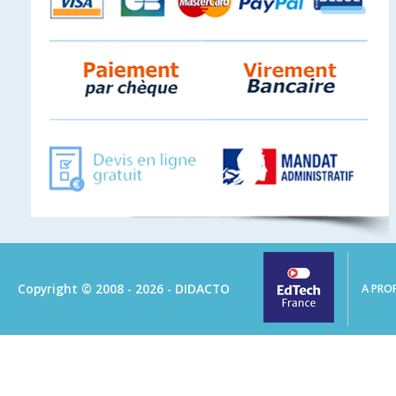
Copyright © 2008 - 2026 - DIDACTO
A PRO