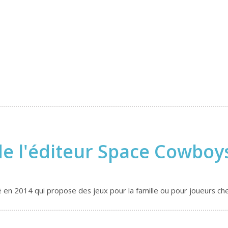
de l'éditeur Space Cowbo
 en 2014 qui propose des jeux pour la famille ou pour joueurs ch