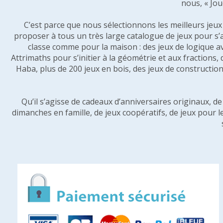
nous, « Jou
C’est parce que nous sélectionnons les meilleurs jeux p
proposer à tous un très large catalogue de jeux pour s’
classe comme pour la maison : des jeux de logique a
Attrimaths pour s’initier à la géométrie et aux fractions,
Haba, plus de 200 jeux en bois, des jeux de construction 
Qu’il s’agisse de cadeaux d’anniversaires originaux, d
dimanches en famille, de jeux coopératifs, de jeux pour l