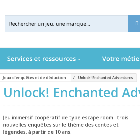
Services et ressources
Votre méti
Jeux d'enquêtes et de déduction
Unlock! Enchanted Adventures
Unlock! Enchanted Ad
Jeu immersif coopératif de type escape room : trois
nouvelles enquêtes sur le thème des contes et
légendes, à partir de 10 ans.