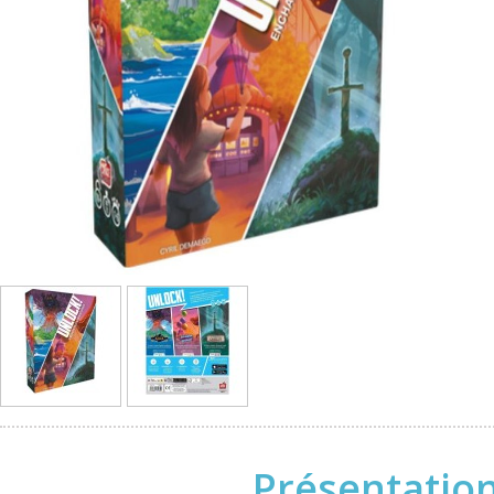
Présentatio