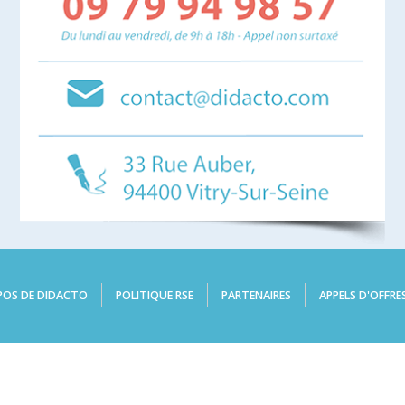
POS DE DIDACTO
POLITIQUE RSE
PARTENAIRES
APPELS D'OFFRE