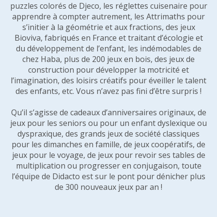
puzzles colorés de Djeco, les réglettes cuisenaire pour
apprendre à compter autrement, les Attrimaths pour
s’initier à la géométrie et aux fractions, des jeux
Bioviva, fabriqués en France et traitant d’écologie et
du développement de l’enfant, les indémodables de
chez Haba, plus de 200 jeux en bois, des jeux de
construction pour développer la motricité et
l’imagination, des loisirs créatifs pour éveiller le talent
des enfants, etc. Vous n’avez pas fini d’être surpris !
Qu’il s’agisse de cadeaux d’anniversaires originaux, de
jeux pour les seniors ou pour un enfant dyslexique ou
dyspraxique, des grands jeux de société classiques
pour les dimanches en famille, de jeux coopératifs, de
jeux pour le voyage, de jeux pour revoir ses tables de
multiplication ou progresser en conjugaison, toute
l’équipe de Didacto est sur le pont pour dénicher plus
de 300 nouveaux jeux par an !