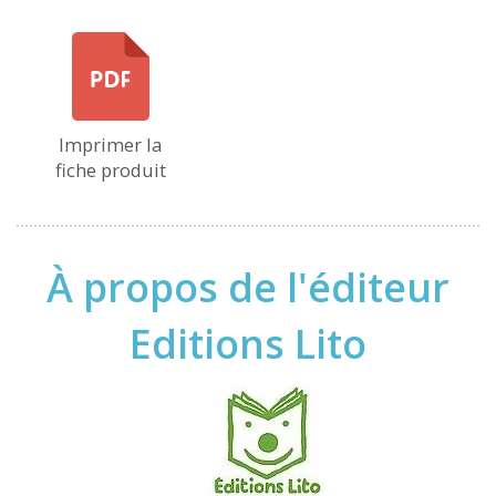
Imprimer la
fiche produit
À propos de l'éditeur
Editions Lito