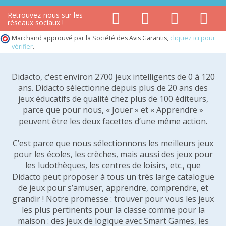
Retrouvez-nous sur les
réseaux sociaux !
Marchand approuvé par la Société des Avis Garantis,
cliquez ici pour
vérifier
.
Didacto, c'est environ 2700 jeux intelligents de 0 à 120
ans. Didacto sélectionne depuis plus de 20 ans des
jeux éducatifs de qualité chez plus de 100 éditeurs,
parce que pour nous, « Jouer » et « Apprendre »
peuvent être les deux facettes d’une même action.
C’est parce que nous sélectionnons les meilleurs jeux
pour les écoles, les crèches, mais aussi des jeux pour
les ludothèques, les centres de loisirs, etc., que
Didacto peut proposer à tous un très large catalogue
de jeux pour s’amuser, apprendre, comprendre, et
grandir ! Notre promesse : trouver pour vous les jeux
les plus pertinents pour la classe comme pour la
maison : des jeux de logique avec Smart Games, les