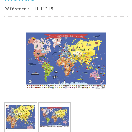
Référence :
LI-11315