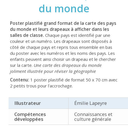
du monde
Poster plastifié grand format de la carte des pays
du monde et leurs drapeaux à afficher dans les
salles de classe.
Chaque pays est identifié par une
couleur et un numéro. Les drapeaux sont disposés à
côté de chaque pays et repris tous ensemble en bas
du poster avec les numéros et les noms des pays. Les
enfants peuvent ainsi choisir un drapeau et le chercher
sur la carte.
Une carte des drapeaux du monde
joliment illustrée pour réviser la géographie
Contenu:
1 poster plastifié de format 50 x 70 cm avec
2 petits trous pour l'accrochage.
Illustrateur
Émilie Lapeyre
Compétences
Connaissances et
développées
culture générale