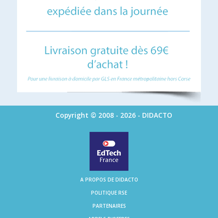
Copyright © 2008 - 2026 - DIDACTO
A PROPOS DE DIDACTO
POLITIQUE RSE
PARTENAIRES