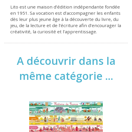
Lito est une maison d’édition indépendante fondée
en 1951. Sa vocation est d’accompagner les enfants
dès leur plus jeune âge à la découverte du livre, du
jeu, de la lecture et de l’écriture afin d’encourager la
créativité, la curiosité et l’apprentissage.
A découvrir dans la
même catégorie ...