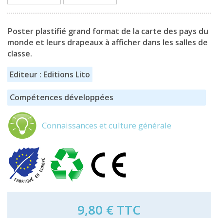
Poster plastifié grand format de la carte des pays du
monde et leurs drapeaux à afficher dans les salles de
classe.
Editeur : Editions Lito
Compétences développées
Connaissances et culture générale
9,80 €
TTC