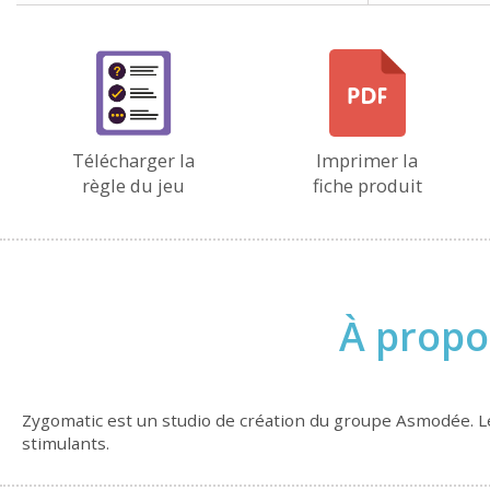
Télécharger la
Imprimer la
règle du jeu
fiche produit
À propo
Zygomatic est un studio de création du groupe Asmodée. Leu
stimulants.