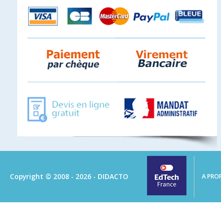
Copyright © 2008 - 2026 - DIDACTO
A PRO