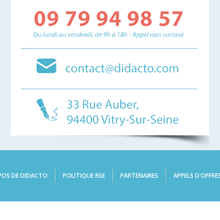
POS DE DIDACTO
POLITIQUE RSE
PARTENAIRES
APPELS D'OFFRE