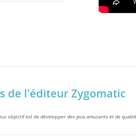
s de l'éditeur Zygomatic
r objectif est de développer des jeux amusants et de qualité, 