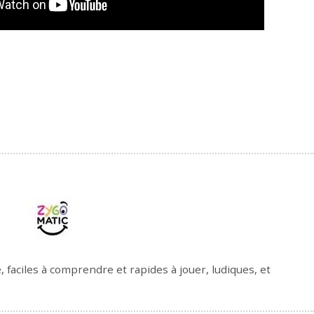
faciles à comprendre et rapides à jouer, ludiques, et