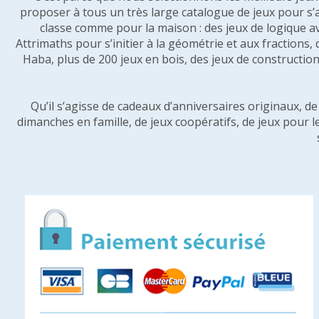
proposer à tous un très large catalogue de jeux pour s’
classe comme pour la maison : des jeux de logique a
Attrimaths pour s’initier à la géométrie et aux fractions,
Haba, plus de 200 jeux en bois, des jeux de construction 
Qu’il s’agisse de cadeaux d’anniversaires originaux, d
dimanches en famille, de jeux coopératifs, de jeux pour l