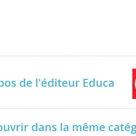
pos de l'éditeur Educa
uvrir dans la même catégo