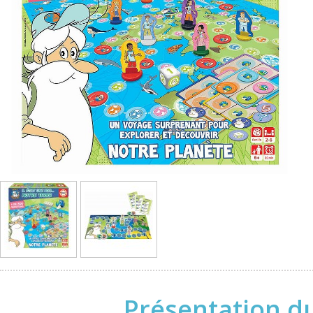
Présentation du 