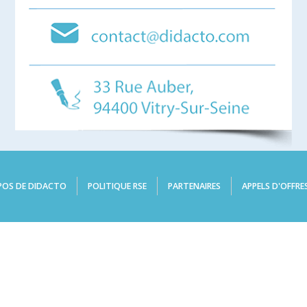
POS DE DIDACTO
POLITIQUE RSE
PARTENAIRES
APPELS D'OFFRE