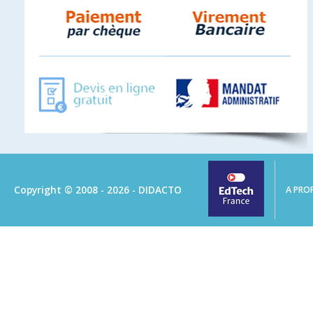
Copyright © 2008 - 2026 - DIDACTO
A PRO