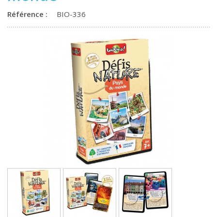
Référence :
BIO-336