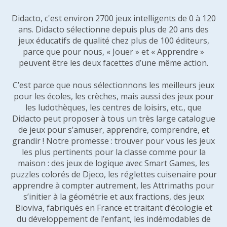
Didacto, c'est environ 2700 jeux intelligents de 0 à 120
ans. Didacto sélectionne depuis plus de 20 ans des
jeux éducatifs de qualité chez plus de 100 éditeurs,
parce que pour nous, « Jouer » et « Apprendre »
peuvent être les deux facettes d’une même action.
C’est parce que nous sélectionnons les meilleurs jeux
pour les écoles, les crèches, mais aussi des jeux pour
les ludothèques, les centres de loisirs, etc., que
Didacto peut proposer à tous un très large catalogue
de jeux pour s’amuser, apprendre, comprendre, et
grandir ! Notre promesse : trouver pour vous les jeux
les plus pertinents pour la classe comme pour la
maison : des jeux de logique avec Smart Games, les
puzzles colorés de Djeco, les réglettes cuisenaire pour
apprendre à compter autrement, les Attrimaths pour
s’initier à la géométrie et aux fractions, des jeux
Bioviva, fabriqués en France et traitant d’écologie et
du développement de l’enfant, les indémodables de