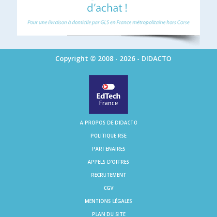
Copyright © 2008 - 2026 - DIDACTO
A PROPOS DE DIDACTO
POLITIQUE RSE
PARTENAIRES
APPELS D'OFFRES
RECRUTEMENT
CGV
MENTIONS LÉGALES
PLAN DU SITE