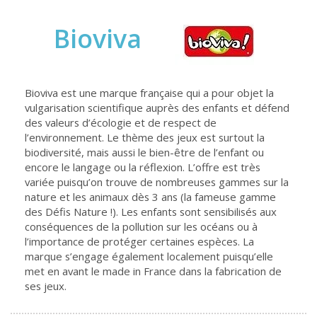
Bioviva
Bioviva est une marque française qui a pour objet la
vulgarisation scientifique auprès des enfants et défend
des valeurs d’écologie et de respect de
l’environnement. Le thème des jeux est surtout la
biodiversité, mais aussi le bien-être de l’enfant ou
encore le langage ou la réflexion. L’offre est très
variée puisqu’on trouve de nombreuses gammes sur la
nature et les animaux dès 3 ans (la fameuse gamme
des Défis Nature !). Les enfants sont sensibilisés aux
conséquences de la pollution sur les océans ou à
l’importance de protéger certaines espèces. La
marque s’engage également localement puisqu’elle
met en avant le made in France dans la fabrication de
ses jeux.