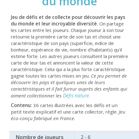
du monde
Jeu de défis et de collecte pour découvrir les pays
du monde et leur incroyable diversité.
On partage
les cartes entre les joueurs. Chaque joueur à son tour
retourne la première carte de son tas et choisit une
caractéristique de son pays (superficie, indice de
bonheur, espérance de vie, nombre d'habitants) qu'il
estime forte. Les autres joueurs consultent la première
carte de leur tas et annoncent la valeur de cette
caractéristique. Celui qui a la plus forte caractéristique
gagne toutes les cartes mises en jeu.
Ce jeu permet de
découvrir les pays et quelques unes de leurs
caractéristiques et il fait fureur auprès des enfants qui
Défis nature.
aiment collectionner les
Contenu:
36 cartes illustrées
avec les défis et un
petit texte explicatif
et une carte collector, règle.
Jeu
éco-conçu fabriqué en France.
Nombre de joueurs
2 - 6