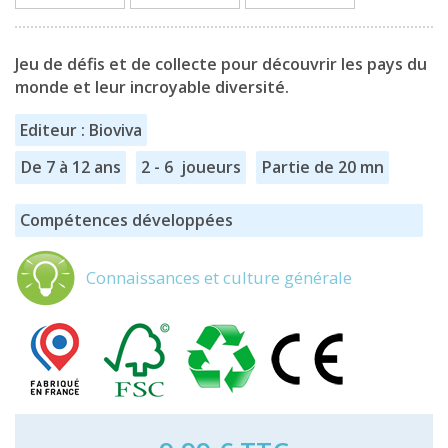
Jeu de défis et de collecte pour découvrir les pays du
monde et leur incroyable diversité.
Editeur : Bioviva
De 7 à 12 ans
2 - 6 joueurs
Partie de 20 mn
Compétences développées
Connaissances et culture générale