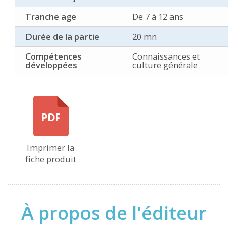
Tranche age
De 7 à 12 ans
Durée de la partie
20 mn
Compétences
Connaissances et
développées
culture générale
Imprimer la
fiche produit
À propos de l'éditeur