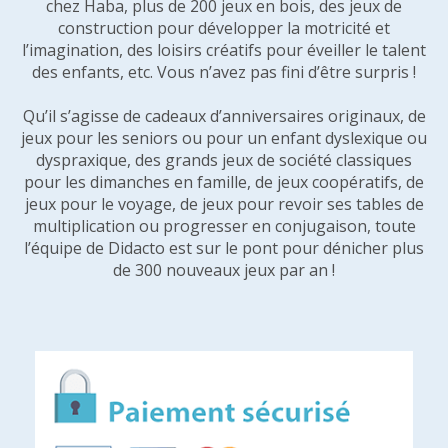
chez Haba, plus de 200 jeux en bois, des jeux de
construction pour développer la motricité et
l’imagination, des loisirs créatifs pour éveiller le talent
des enfants, etc. Vous n’avez pas fini d’être surpris !
Qu’il s’agisse de cadeaux d’anniversaires originaux, de
jeux pour les seniors ou pour un enfant dyslexique ou
dyspraxique, des grands jeux de société classiques
pour les dimanches en famille, de jeux coopératifs, de
jeux pour le voyage, de jeux pour revoir ses tables de
multiplication ou progresser en conjugaison, toute
l’équipe de Didacto est sur le pont pour dénicher plus
de 300 nouveaux jeux par an !