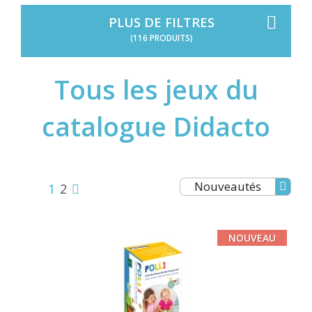
PLUS DE FILTRES
(116 PRODUITS)
Tous les jeux du
catalogue Didacto
Nouveautés
1
2
NOUVEAU