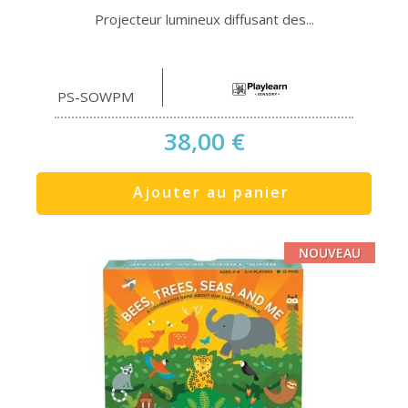
Projecteur lumineux diffusant des...
PS-SOWPM
38,00 €
Ajouter au panier
NOUVEAU