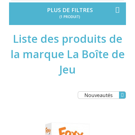
PLUS DE FILTRES
(1 PRODUIT)
Liste des produits de
la marque La Boîte de
Jeu
Nouveautés