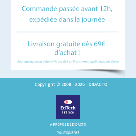
Copyright © 2008 - 2026 - DIDACTO
A PROPOS DE DIDACTO
POLITIQUE RSE