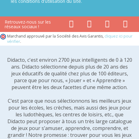
les conditions d'utilisation du site.
Retrouvez-nous sur les
réseaux sociaux !
Marchand approuvé par la Société des Avis Garantis,
cliquez ici pour
vérifier
.
Didacto, c'est environ 2700 jeux intelligents de 0 à 120
ans. Didacto sélectionne depuis plus de 20 ans des
jeux éducatifs de qualité chez plus de 100 éditeurs,
parce que pour nous, « Jouer » et « Apprendre »
peuvent être les deux facettes d’une même action.
C’est parce que nous sélectionnons les meilleurs jeux
pour les écoles, les crèches, mais aussi des jeux pour
les ludothèques, les centres de loisirs, etc., que
Didacto peut proposer à tous un très large catalogue
de jeux pour s’amuser, apprendre, comprendre, et
grandir ! Notre promesse : trouver pour vous les jeux