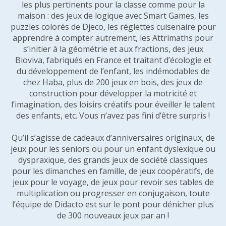
les plus pertinents pour la classe comme pour la
maison : des jeux de logique avec Smart Games, les
puzzles colorés de Djeco, les réglettes cuisenaire pour
apprendre à compter autrement, les Attrimaths pour
s’initier à la géométrie et aux fractions, des jeux
Bioviva, fabriqués en France et traitant d’écologie et
du développement de l’enfant, les indémodables de
chez Haba, plus de 200 jeux en bois, des jeux de
construction pour développer la motricité et
l’imagination, des loisirs créatifs pour éveiller le talent
des enfants, etc. Vous n’avez pas fini d’être surpris !
Qu’il s’agisse de cadeaux d’anniversaires originaux, de
jeux pour les seniors ou pour un enfant dyslexique ou
dyspraxique, des grands jeux de société classiques
pour les dimanches en famille, de jeux coopératifs, de
jeux pour le voyage, de jeux pour revoir ses tables de
multiplication ou progresser en conjugaison, toute
l’équipe de Didacto est sur le pont pour dénicher plus
de 300 nouveaux jeux par an !