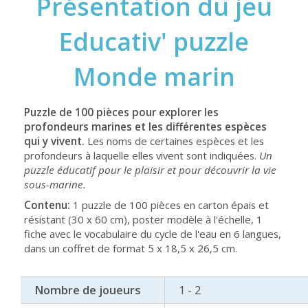
Présentation du jeu
Educativ' puzzle
Monde marin
Puzzle de 100 pièces pour explorer les
profondeurs marines et les différentes espèces
qui y vivent.
Les noms de certaines espèces et les
profondeurs à laquelle elles vivent sont indiquées.
Un
puzzle éducatif pour le plaisir et pour découvrir la vie
sous-marine.
Contenu:
1 puzzle de 100 pièces en carton épais et
résistant (30 x 60 cm), poster modèle à l'échelle, 1
fiche avec le vocabulaire du cycle de l'eau en 6 langues,
dans un coffret de format 5 x 18,5 x 26,5 cm.
Nombre de joueurs
1 - 2