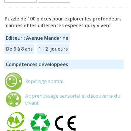
Puzzle de 100 pièces pour explorer les profondeurs
marines et les différentes espèces qui y vivent.
Editeur : Avenue Mandarine
De 6 à 8 ans
1 - 2 joueurs
Compétences développées
Repérage spatial,
Apprentissage sensoriel et découverte du
vivant