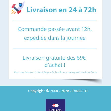
Copyright © 2008 - 2026 - DIDACTO