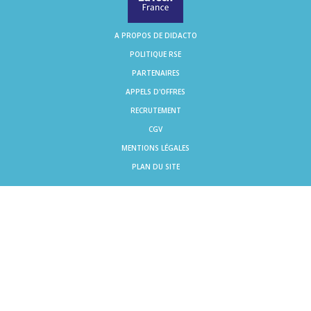
A PROPOS DE DIDACTO
POLITIQUE RSE
PARTENAIRES
APPELS D'OFFRES
RECRUTEMENT
CGV
MENTIONS LÉGALES
PLAN DU SITE