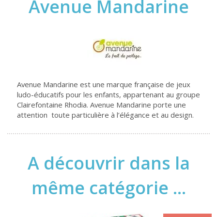
Avenue Mandarine
Avenue Mandarine est une marque française de jeux
ludo-éducatifs pour les enfants, appartenant au groupe
Clairefontaine Rhodia. Avenue Mandarine porte une
attention toute particulière à l’élégance et au design.
A découvrir dans la
même catégorie ...