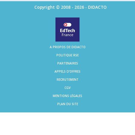
Copyright © 2008 - 2026 - DIDACTO
A PROPOS DE DIDACTO
POLITIQUE RSE
PARTENAIRES
APPELS D'OFFRES
RECRUTEMENT
CGV
MENTIONS LÉGALES
PLAN DU SITE