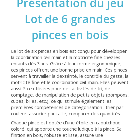
Présentation du jeu
Lot de 6 grandes
pinces en bois
Le lot de six pinces en bois est conçu pour développer
la coordination œil-main et la motricité fine chez les
enfants dès 3 ans. Grâce à leur forme ergonomique,
ces pinces offrent une bonne prise en main. Ces pinces
servent à travailler la dextérité, le contrôle du geste, la
motricité fine et le coordination œil-main. Elles peuvent
aussi être utilisées pour des activités de tri, de
comptage, de manipulation de petits objets (pompons,
cubes, billes, etc.), ce qui stimule également les
premières compétences de catégorisation : trier par
couleur, associer par taille, comparer des quantités.
Chaque pince est dotée d’une étoile en caoutchouc
coloré, qui apporte une touche ludique à la pince. Sa
finition en bois, robuste et lisse, assure une