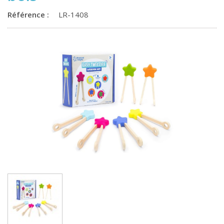
Référence :
LR-1408