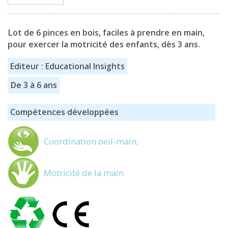
Lot de 6 pinces en bois, faciles à prendre en main,
pour exercer la motricité des enfants, dès 3 ans.
Editeur : Educational Insights
De 3 à 6 ans
Compétences développées
Coordination oeil-main,
Motricité de la main