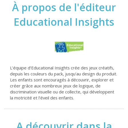
À propos de l'éditeur
Educational Insights
L’équipe d’Educational Insights crée des jeux créatifs,
depuis les couleurs du pack, jusqu’au design du produit.
Les enfants sont encouragés à découvrir, explorer et
créer grâce aux nombreux jeux de logique, de
discrimination visuelle ou de collecte, qui développent
la motricité et l’éveil des enfants.
A découvrir dans la