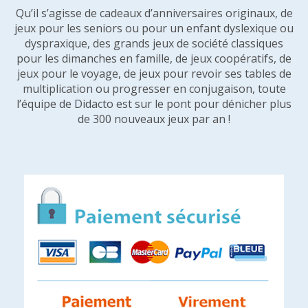
Qu’il s’agisse de cadeaux d’anniversaires originaux, de
jeux pour les seniors ou pour un enfant dyslexique ou
dyspraxique, des grands jeux de société classiques
pour les dimanches en famille, de jeux coopératifs, de
jeux pour le voyage, de jeux pour revoir ses tables de
multiplication ou progresser en conjugaison, toute
l’équipe de Didacto est sur le pont pour dénicher plus
de 300 nouveaux jeux par an !