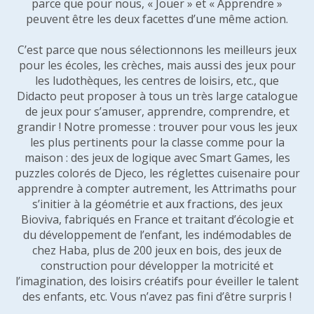
parce que pour nous, « Jouer » et « Apprendre »
peuvent être les deux facettes d’une même action.
C’est parce que nous sélectionnons les meilleurs jeux
pour les écoles, les crèches, mais aussi des jeux pour
les ludothèques, les centres de loisirs, etc., que
Didacto peut proposer à tous un très large catalogue
de jeux pour s’amuser, apprendre, comprendre, et
grandir ! Notre promesse : trouver pour vous les jeux
les plus pertinents pour la classe comme pour la
maison : des jeux de logique avec Smart Games, les
puzzles colorés de Djeco, les réglettes cuisenaire pour
apprendre à compter autrement, les Attrimaths pour
s’initier à la géométrie et aux fractions, des jeux
Bioviva, fabriqués en France et traitant d’écologie et
du développement de l’enfant, les indémodables de
chez Haba, plus de 200 jeux en bois, des jeux de
construction pour développer la motricité et
l’imagination, des loisirs créatifs pour éveiller le talent
des enfants, etc. Vous n’avez pas fini d’être surpris !