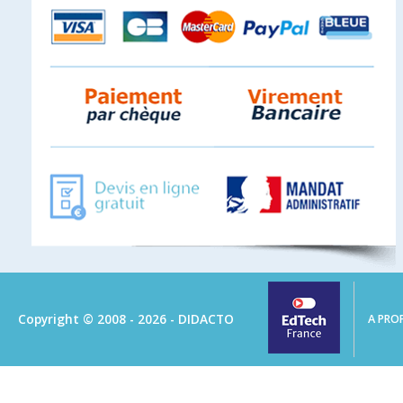
Copyright © 2008 - 2026 - DIDACTO
A PRO