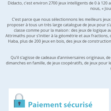
Didacto, c'est environ 2700 jeux intelligents de 0 à 120
nous, « Jou
C’est parce que nous sélectionnons les meilleurs jeux p
proposer à tous un très large catalogue de jeux pour s’
classe comme pour la maison : des jeux de logique a
Attrimaths pour s’initier à la géométrie et aux fractions,
Haba, plus de 200 jeux en bois, des jeux de construction 
Qu’il s’agisse de cadeaux d’anniversaires originaux, d
dimanches en famille, de jeux coopératifs, de jeux pour l