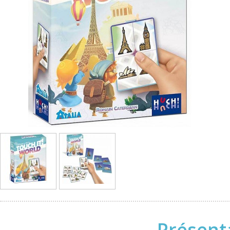
Présent