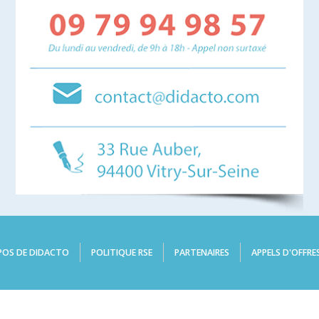
POS DE DIDACTO
POLITIQUE RSE
PARTENAIRES
APPELS D'OFFRE