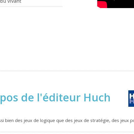
du vivant
pos de l'éditeur Huch
i bien des jeux de logique que des jeux de stratégie, des jeux pou