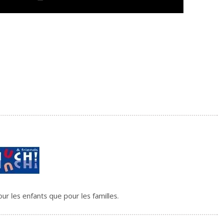
r les enfants que pour les familles.