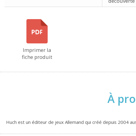
découverte 
Imprimer la
fiche produit
À pro
Huch est un éditeur de jeux Allemand qui créé depuis 2004 auss