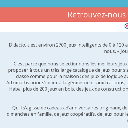
Retrouvez-nous s
Didacto, c'est environ 2700 jeux intelligents de 0 à 120
nous, « Jou
C’est parce que nous sélectionnons les meilleurs jeux p
proposer à tous un très large catalogue de jeux pour s’
classe comme pour la maison : des jeux de logique a
Attrimaths pour s’initier à la géométrie et aux fractions,
Haba, plus de 200 jeux en bois, des jeux de construction 
Qu’il s’agisse de cadeaux d’anniversaires originaux, d
dimanches en famille, de jeux coopératifs, de jeux pour l