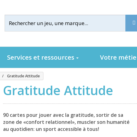
Services et ressources
Votre méti
Gratitude Attitude
Gratitude Attitude
90 cartes pour jouer avec la gratitude, sortir de sa
zone de «confort relationnel», muscler son humanité
au quotidien: un sport accessible à tous!