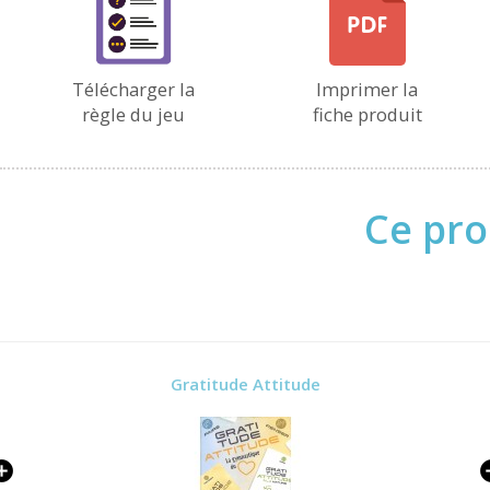
Télécharger la
Imprimer la
règle du jeu
fiche produit
Ce pro
Gratitude Attitude