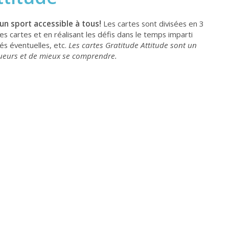
un sport accessible à tous!
Les cartes sont divisées en 3
 des cartes et en réalisant les défis dans le temps imparti
tés éventuelles, etc.
Les cartes Gratitude Attitude sont un
joueurs et de mieux se comprendre.