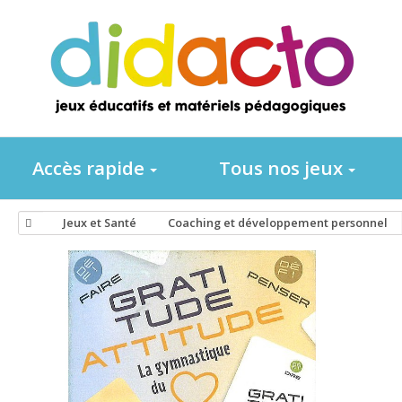
Accès rapide
Tous nos jeux
Jeux et Santé
Coaching et développement personnel