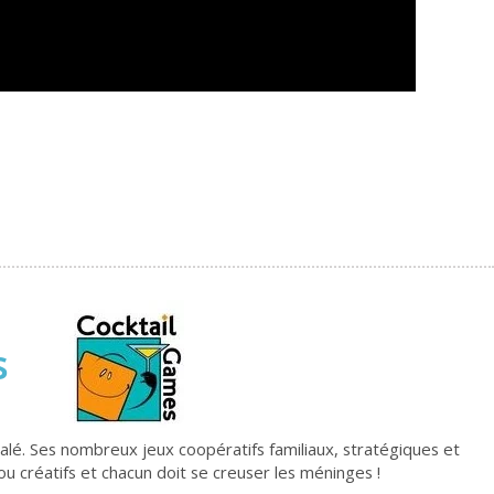
s
alé. Ses nombreux jeux coopératifs familiaux, stratégiques et
ou créatifs et chacun doit se creuser les méninges !