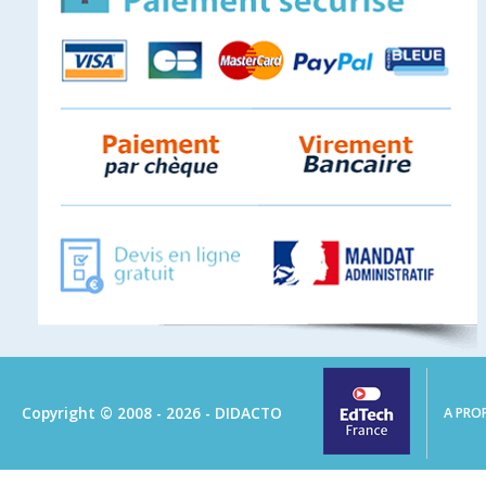
Copyright © 2008 - 2026 - DIDACTO
A PRO