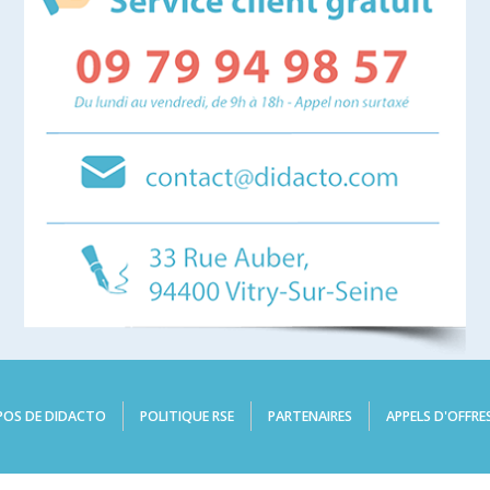
POS DE DIDACTO
POLITIQUE RSE
PARTENAIRES
APPELS D'OFFRE