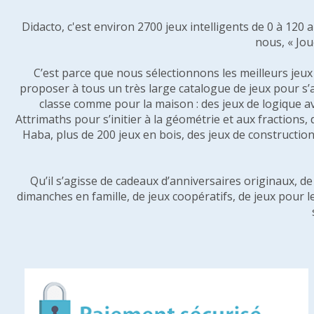
Didacto, c'est environ 2700 jeux intelligents de 0 à 120
nous, « Jou
C’est parce que nous sélectionnons les meilleurs jeux p
proposer à tous un très large catalogue de jeux pour s’
classe comme pour la maison : des jeux de logique a
Attrimaths pour s’initier à la géométrie et aux fractions,
Haba, plus de 200 jeux en bois, des jeux de construction 
Qu’il s’agisse de cadeaux d’anniversaires originaux, d
dimanches en famille, de jeux coopératifs, de jeux pour l