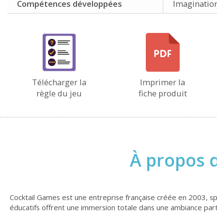
Compétences développées
Imagination
Télécharger la
Imprimer la
règle du jeu
fiche produit
À propos d
Cocktail Games est une entreprise française créée en 2003, sp
éducatifs offrent une immersion totale dans une ambiance partic