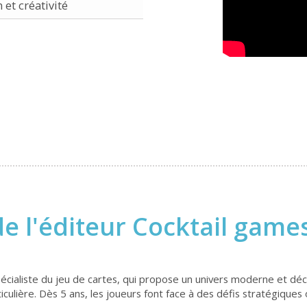
 et créativité
e l'éditeur Cocktail game
écialiste du jeu de cartes, qui propose un univers moderne et déc
ulière. Dès 5 ans, les joueurs font face à des défis stratégiques 