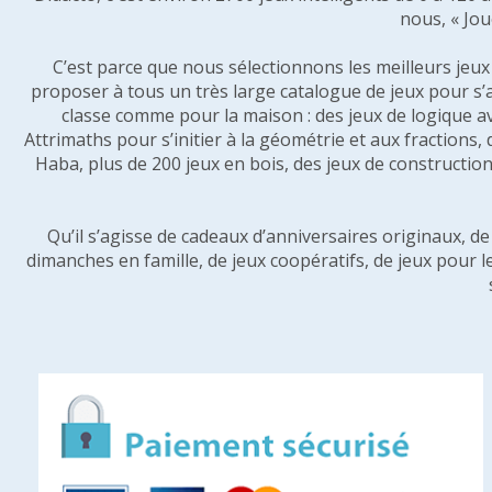
nous, « Jou
C’est parce que nous sélectionnons les meilleurs jeux p
proposer à tous un très large catalogue de jeux pour s’
classe comme pour la maison : des jeux de logique a
Attrimaths pour s’initier à la géométrie et aux fractions,
Haba, plus de 200 jeux en bois, des jeux de construction 
Qu’il s’agisse de cadeaux d’anniversaires originaux, d
dimanches en famille, de jeux coopératifs, de jeux pour l