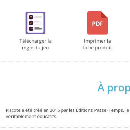
Télécharger la
Imprimer la
règle du jeu
fiche produit
À prop
Placote a été créé en 2016 par les
Éditions Passe-Temps, le 
véritablement éducatifs.