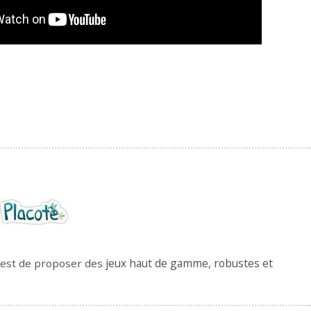
jeux haut de gamme, robustes et
f est de proposer des