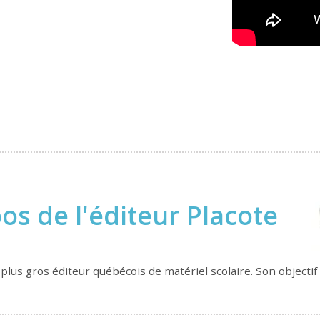
os de l'éditeur Placote
plus gros éditeur québécois de matériel scolaire. Son objecti