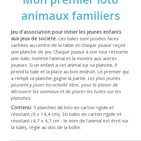
animaux familiers
Jeu d'association pour initier les jeunes enfants
aux jeux de société.
Les tuiles sont posées faces
cachées au centre de la table et chaque joueur reçoit
une planche de jeu. Chaque joueur à son tour retourne
une tuile, nomme l'animal et la montre aux autres
joueurs. Si un enfant a cet animal sur sa planche, il
prend la tuile et la place au bon endroit. Le premier qui
a rempli sa planche gagne la partie.
Les plus jeunes
peuvent y jouer en activité libre, pour le plaisir de
découvrir les animaux et de placer les tuiles sur les
planches.
Contenu:
5 planches de loto en carton rigide et
résistant (9 x 14,4 cm), 30 tuiles en carton rigide et
résistant (4,7 x 4,7 cm - le nom de l'animal est écrit sur
la tuile), règle au dos de la boîte.