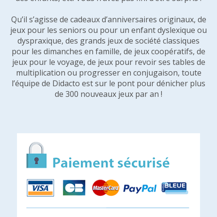
Qu’il s’agisse de cadeaux d’anniversaires originaux, de
jeux pour les seniors ou pour un enfant dyslexique ou
dyspraxique, des grands jeux de société classiques
pour les dimanches en famille, de jeux coopératifs, de
jeux pour le voyage, de jeux pour revoir ses tables de
multiplication ou progresser en conjugaison, toute
l’équipe de Didacto est sur le pont pour dénicher plus
de 300 nouveaux jeux par an !