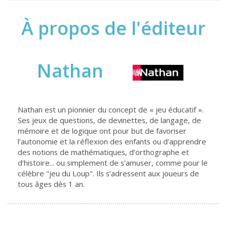
À propos de l'éditeur
Nathan
Nathan est un pionnier du concept de « jeu éducatif ».
Ses jeux de questions, de devinettes, de langage, de
mémoire et de logique ont pour but de favoriser
l’autonomie et la réflexion des enfants ou d’apprendre
des notions de mathématiques, d’orthographe et
d’histoire... ou simplement de s'amuser, comme pour le
célèbre "jeu du Loup". Ils s’adressent aux joueurs de
tous âges dès 1 an.