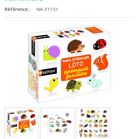
Référence :
NA-31151