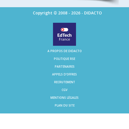
Copyright © 2008 - 2026 - DIDACTO
A PROPOS DE DIDACTO
POLITIQUE RSE
PARTENAIRES
APPELS D'OFFRES
RECRUTEMENT
CGV
MENTIONS LÉGALES
PLAN DU SITE