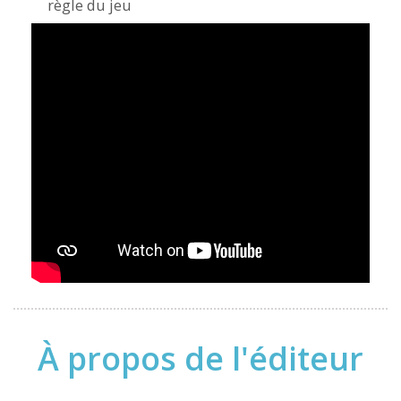
règle du jeu
À propos de l'éditeur