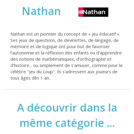
Nathan
Nathan est un pionnier du concept de « jeu éducatif ».
Ses jeux de questions, de devinettes, de langage, de
mémoire et de logique ont pour but de favoriser
l’autonomie et la réflexion des enfants ou d’apprendre
des notions de mathématiques, d’orthographe et
d’histoire... ou simplement de s'amuser, comme pour le
célèbre "jeu du Loup". Ils s’adressent aux joueurs de
tous âges dès 1 an.
A découvrir dans la
même catégorie ...