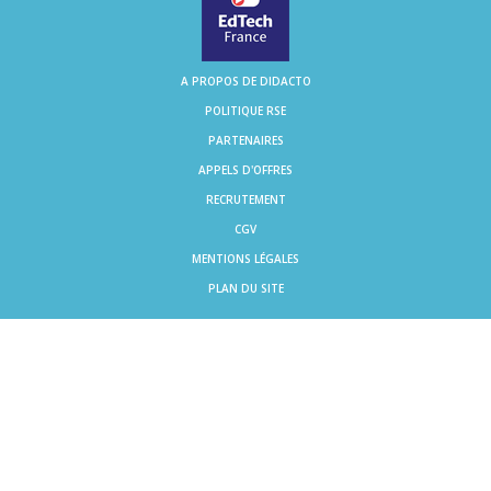
A PROPOS DE DIDACTO
POLITIQUE RSE
PARTENAIRES
APPELS D'OFFRES
RECRUTEMENT
CGV
MENTIONS LÉGALES
PLAN DU SITE