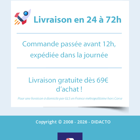
Copyright © 2008 - 2026 - DIDACTO