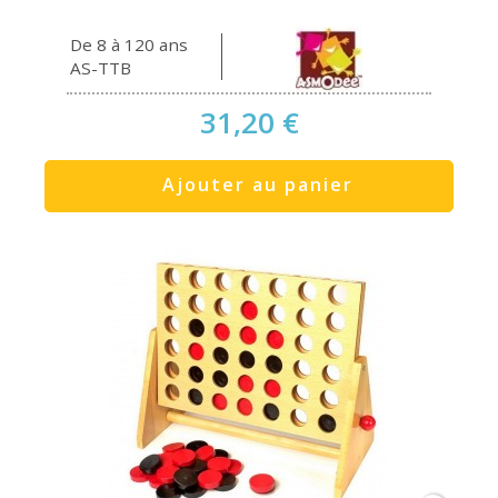
De 8 à 120 ans
AS-TTB
31,20 €
Ajouter au panier