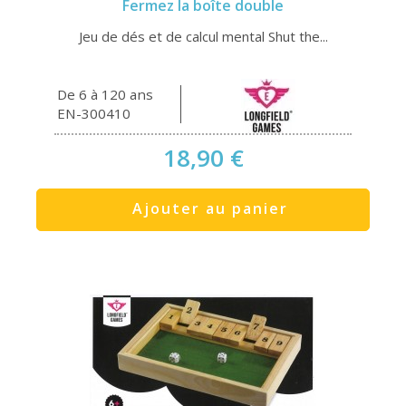
Fermez la boîte double
Jeu de dés et de calcul mental Shut the...
De 6 à 120 ans
EN-300410
18,90 €
Ajouter au panier