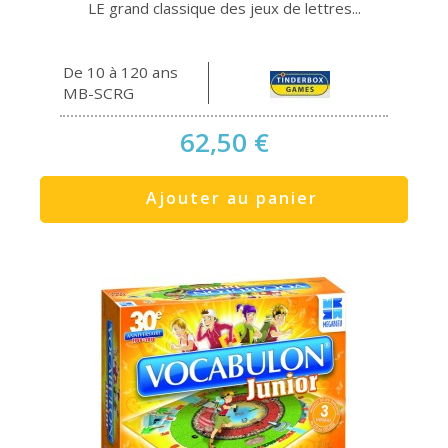
LE grand classique des jeux de lettres...
De 10 à 120 ans
MB-SCRG
62,50 €
Ajouter au panier