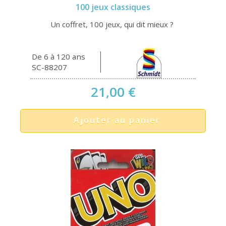
100 jeux classiques
Un coffret, 100 jeux, qui dit mieux ?
De 6 à 120 ans
SC-88207
21,00 €
Ajouter au panier