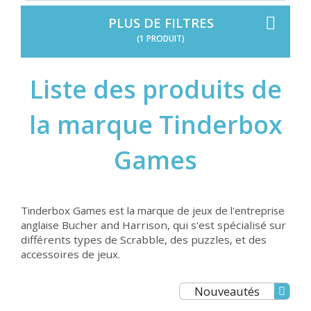
PLUS DE FILTRES
(1 PRODUIT)
Liste des produits de
la marque Tinderbox
Games
Tinderbox Games est la marque de jeux de l'entreprise
anglaise
Bucher and Harrison, qui s'est spécialisé sur
différents types de Scrabble, des puzzles, et des
accessoires de jeux.
Nouveautés