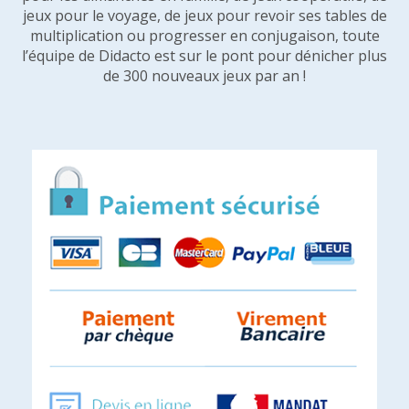
jeux pour le voyage, de jeux pour revoir ses tables de
multiplication ou progresser en conjugaison, toute
l’équipe de Didacto est sur le pont pour dénicher plus
de 300 nouveaux jeux par an !