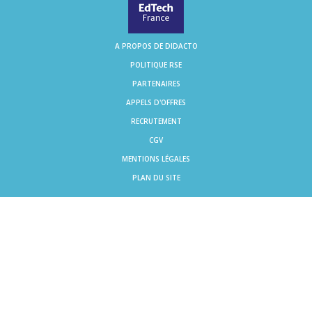
A PROPOS DE DIDACTO
POLITIQUE RSE
PARTENAIRES
APPELS D'OFFRES
RECRUTEMENT
CGV
MENTIONS LÉGALES
PLAN DU SITE