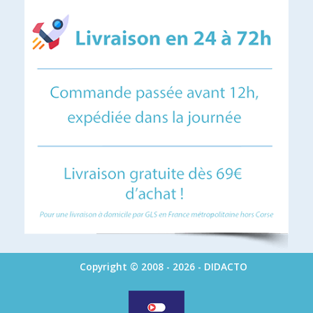
Copyright © 2008 - 2026 - DIDACTO