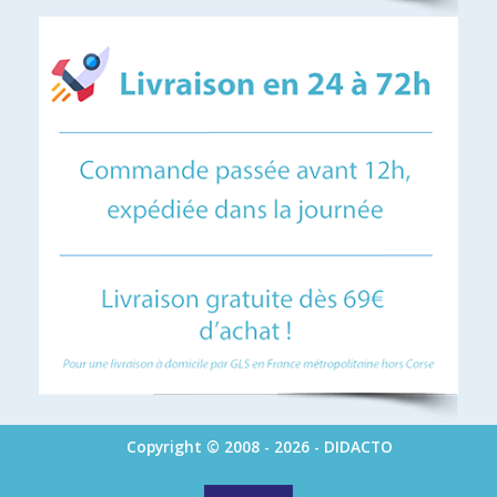
Copyright © 2008 - 2026 - DIDACTO