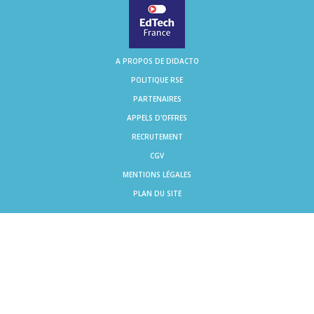
A PROPOS DE DIDACTO
POLITIQUE RSE
PARTENAIRES
APPELS D'OFFRES
RECRUTEMENT
CGV
MENTIONS LÉGALES
PLAN DU SITE