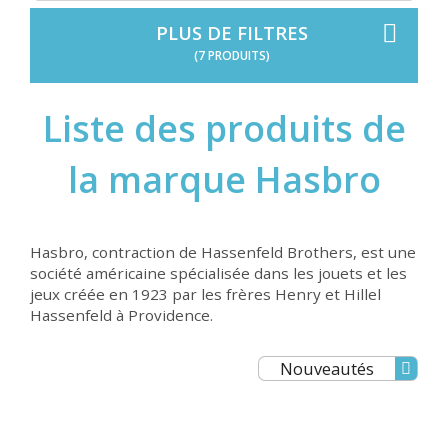
PLUS DE FILTRES
(7 PRODUITS)
Liste des produits de
la marque Hasbro
Hasbro, contraction de Hassenfeld Brothers, est une
société américaine spécialisée dans les jouets et les
jeux créée en 1923 par les frères Henry et Hillel
Hassenfeld à Providence.
Nouveautés