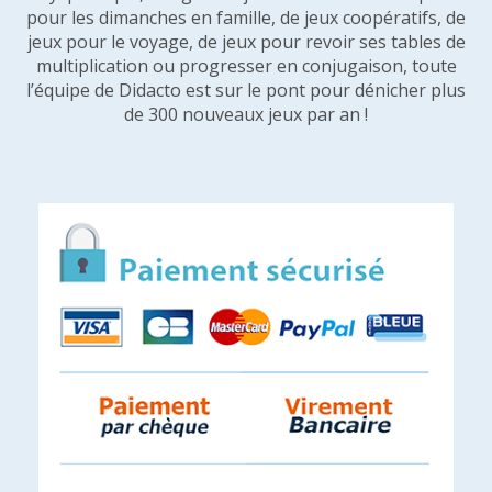
pour les dimanches en famille, de jeux coopératifs, de
jeux pour le voyage, de jeux pour revoir ses tables de
multiplication ou progresser en conjugaison, toute
l’équipe de Didacto est sur le pont pour dénicher plus
de 300 nouveaux jeux par an !