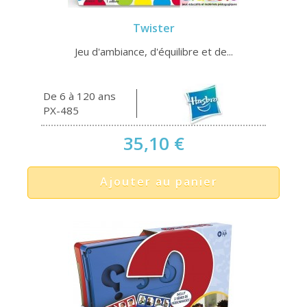
Twister
Jeu d'ambiance, d'équilibre et de...
De 6 à 120 ans
PX-485
35,10 €
Ajouter au panier