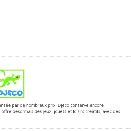
pensée par de nombreux prix. Djeco conserve encore
fre désormais des jeux, jouets et loisirs créatifs, avec des