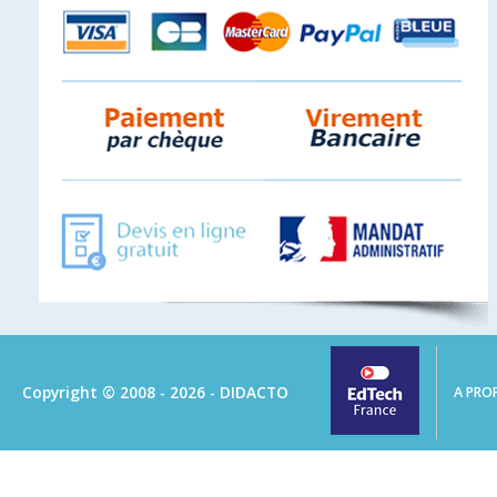
Copyright © 2008 - 2026 - DIDACTO
A PRO