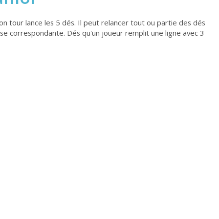
n tour lance les 5 dés. Il peut relancer tout ou partie des dés
 case correspondante. Dés qu'un joueur remplit une ligne avec 3