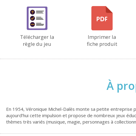
Télécharger la
Imprimer la
règle du jeu
fiche produit
À pro
En 1954, Véronique Michel-Dalès monte sa petite entreprise p
aujourd’hui cette impulsion et propose de nombreux jeux éducat
thèmes très variés (musique, magie, personnages à collectionner