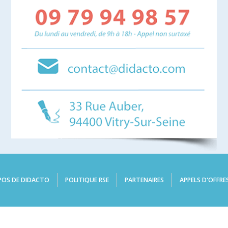
POS DE DIDACTO
POLITIQUE RSE
PARTENAIRES
APPELS D'OFFRE