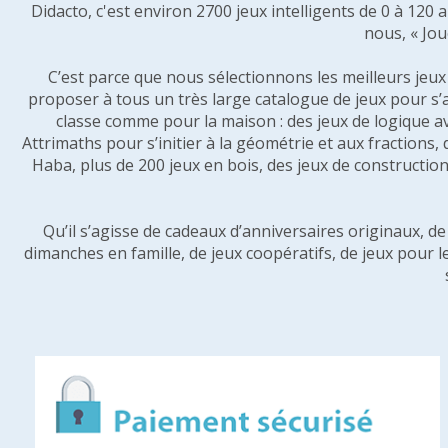
Didacto, c'est environ 2700 jeux intelligents de 0 à 120
nous, « Jou
C’est parce que nous sélectionnons les meilleurs jeux p
proposer à tous un très large catalogue de jeux pour s’
classe comme pour la maison : des jeux de logique a
Attrimaths pour s’initier à la géométrie et aux fractions,
Haba, plus de 200 jeux en bois, des jeux de construction 
Qu’il s’agisse de cadeaux d’anniversaires originaux, d
dimanches en famille, de jeux coopératifs, de jeux pour l