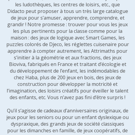
les ludothèques, les centres de loisirs, etc., que
Didacto peut proposer à tous un très large catalogue
de jeux pour s’amuser, apprendre, comprendre, et
grandir ! Notre promesse : trouver pour vous les jeux
les plus pertinents pour la classe comme pour la
maison : des jeux de logique avec Smart Games, les
puzzles colorés de Djeco, les réglettes cuisenaire pour
apprendre à compter autrement, les Attrimaths pour
s’initier à la géométrie et aux fractions, des jeux
Bioviva, fabriqués en France et traitant d’écologie et
du développement de l’enfant, les indémodables de
chez Haba, plus de 200 jeux en bois, des jeux de
construction pour développer la motricité et
l’imagination, des loisirs créatifs pour éveiller le talent
des enfants, etc. Vous n’avez pas fini d’être surpris !
Qu’il s’agisse de cadeaux d’anniversaires originaux, de
jeux pour les seniors ou pour un enfant dyslexique ou
dyspraxique, des grands jeux de société classiques
pour les dimanches en famille, de jeux coopératifs, de