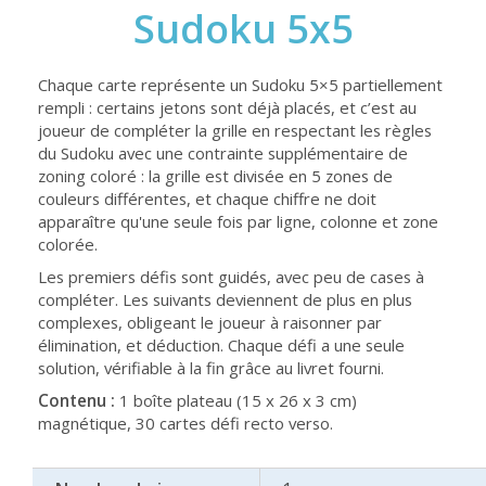
Sudoku 5x5
Chaque carte représente un Sudoku 5×5 partiellement
rempli : certains jetons sont déjà placés, et c’est au
joueur de compléter la grille en respectant les règles
du Sudoku avec une contrainte supplémentaire de
zoning coloré : la grille est divisée en 5 zones de
couleurs différentes, et chaque chiffre ne doit
apparaître qu'une seule fois par ligne, colonne et zone
colorée.
Les premiers défis sont guidés, avec peu de cases à
compléter. Les suivants deviennent de plus en plus
complexes, obligeant le joueur à raisonner par
élimination, et déduction. Chaque défi a une seule
solution, vérifiable à la fin grâce au livret fourni.
Contenu :
1 boîte plateau (15 x 26 x 3 cm)
magnétique, 30 cartes défi recto verso.