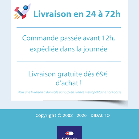
Copyright © 2008 - 2026 - DIDACTO