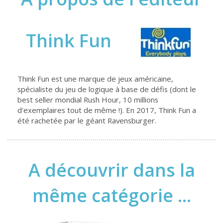
Think Fun
Think Fun est une marque de jeux américaine,
spécialiste du jeu de logique à base de défis (dont le
best seller mondial Rush Hour, 10 millions
d'exemplaires tout de même !). En 2017, Think Fun a
été rachetée par le géant Ravensburger.
A découvrir dans la
même catégorie ...