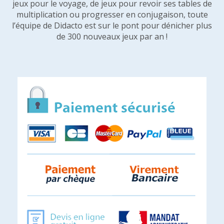
jeux pour le voyage, de jeux pour revoir ses tables de
multiplication ou progresser en conjugaison, toute
l’équipe de Didacto est sur le pont pour dénicher plus
de 300 nouveaux jeux par an !