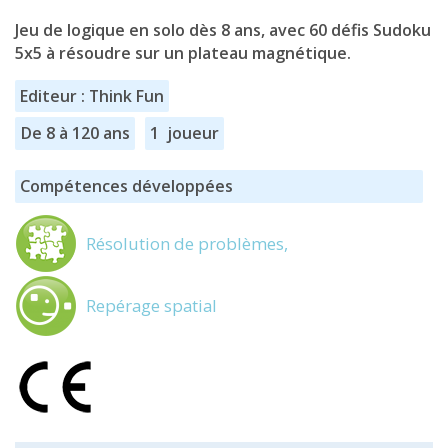
Jeu de logique en solo dès 8 ans, avec 60 défis Sudoku
5x5 à résoudre sur un plateau magnétique.
Editeur : Think Fun
De 8 à 120 ans
1 joueur
Compétences développées
Résolution de problèmes,
Repérage spatial