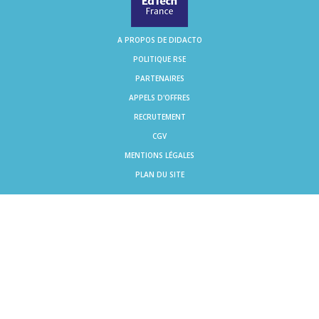
A PROPOS DE DIDACTO
POLITIQUE RSE
PARTENAIRES
APPELS D'OFFRES
RECRUTEMENT
CGV
MENTIONS LÉGALES
PLAN DU SITE