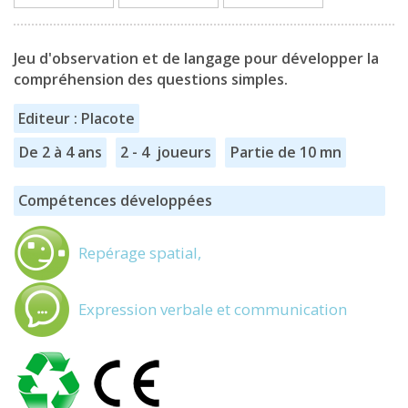
Jeu d'observation et de langage pour développer la
compréhension des questions simples.
Editeur : Placote
De 2 à 4 ans
2 - 4 joueurs
Partie de 10 mn
Compétences développées
Repérage spatial,
Expression verbale et communication