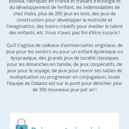
Bioviva, fabriqués en France et traitant d’écologie et
du développement de l’enfant, les indémodables de
chez Haba, plus de 200 jeux en bois, des jeux de
construction pour développer la motricité et
l’imagination, des loisirs créatifs pour éveiller le talent
des enfants, etc. Vous n’avez pas fini d’être surpris !
Qu’il s’agisse de cadeaux d’anniversaires originaux, de
jeux pour les seniors ou pour un enfant dyslexique ou
dyspraxique, des grands jeux de société classiques
pour les dimanches en famille, de jeux coopératifs, de
jeux pour le voyage, de jeux pour revoir ses tables de
multiplication ou progresser en conjugaison, toute
l’équipe de Didacto est sur le pont pour dénicher plus
de 300 nouveaux jeux par an !