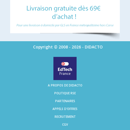
Copyright © 2008 - 2026 - DIDACTO
A PROPOS DE DIDACTO
POLITIQUE RSE
PARTENAIRES
APPELS D'OFFRES
RECRUTEMENT
CGV