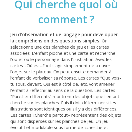
Qui cherche quoi où
comment ?
Jeu d'observation et de langage pour développer
la compréhension des questions simples.
On
sélectionne une des planches de jeu et les cartes
associées. L'enfant pioche et une carte et recherche
l'objet ou le personnage dans l'illustration. Avec les
cartes «Où est...? » il s'agit simplement de trouver
l'objet sur le plateau. On peut ensuite demander à
l'enfant de verbaliser sa réponse. Les cartes "Que vois-
tu sous, devant, Qui est à côté de, etc. vont amener
l'enfant à réfléchir au sens de la question. Les cartes
"Pareil et différents" montrent des objets que l'enfant
cherche sur les planches. Puis il doit déterminer si les
illustrations sont identiques ou s'il y a des différences.
Les cartes «Cherche partout» représentent des objets
qui sont dispersés sur les planches de jeu. Un jeu
évolutif et modulable sous forme de «cherche et