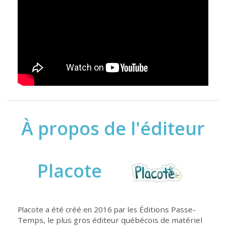
À propos de l'éditeur
Placote
Placote a été créé en 2016 par les
Éditions Passe-
Temps, le plus gros éditeur québécois de matériel