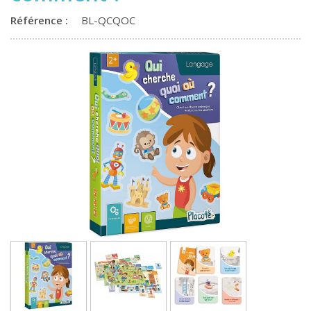
Référence :
BL-QCQOC