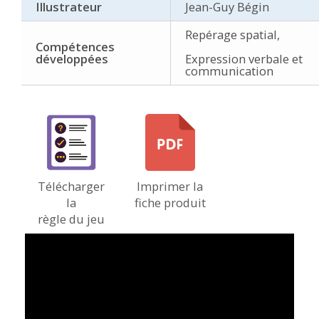
Illustrateur
Jean-Guy Bégin
Repérage spatial,
Compétences
développées
Expression verbale et
communication
Télécharger
Imprimer la
la
fiche produit
règle du jeu