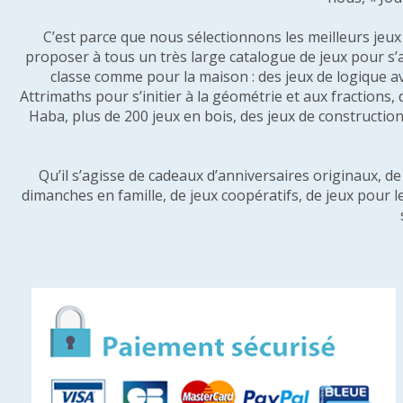
C’est parce que nous sélectionnons les meilleurs jeux p
proposer à tous un très large catalogue de jeux pour s’
classe comme pour la maison : des jeux de logique a
Attrimaths pour s’initier à la géométrie et aux fractions,
Haba, plus de 200 jeux en bois, des jeux de construction 
Qu’il s’agisse de cadeaux d’anniversaires originaux, d
dimanches en famille, de jeux coopératifs, de jeux pour l