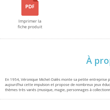
Imprimer la
fiche produit
À pro
En 1954, Véronique Michel-Dalès monte sa petite entreprise p
aujourd’hui cette impulsion et propose de nombreux jeux éducat
thèmes très variés (musique, magie, personnages à collectionner