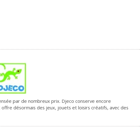
pensée par de nombreux prix. Djeco conserve encore
fre désormais des jeux, jouets et loisirs créatifs, avec des