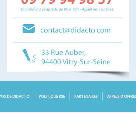
POS DE DIDACTO
POLITIQUE RSE
PARTENAIRES
APPELS D'OFFRE