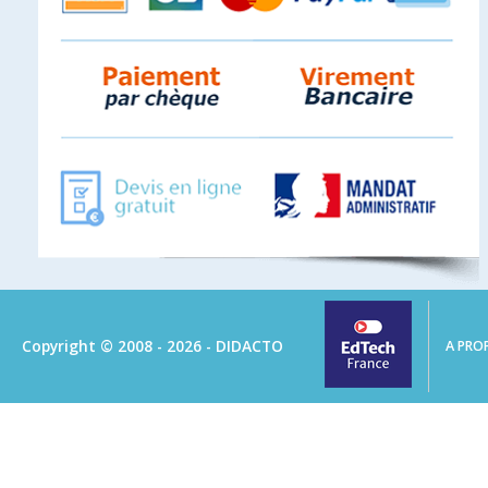
Copyright © 2008 - 2026 - DIDACTO
A PRO