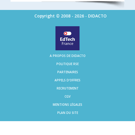
Copyright © 2008 - 2026 - DIDACTO
A PROPOS DE DIDACTO
POLITIQUE RSE
PARTENAIRES
APPELS D'OFFRES
RECRUTEMENT
CGV
MENTIONS LÉGALES
PLAN DU SITE