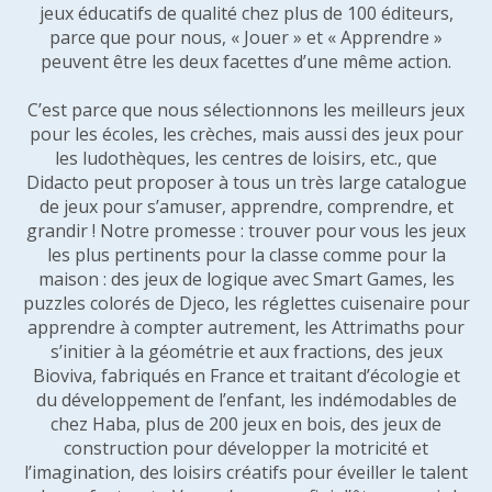
jeux éducatifs de qualité chez plus de 100 éditeurs,
parce que pour nous, « Jouer » et « Apprendre »
peuvent être les deux facettes d’une même action.
C’est parce que nous sélectionnons les meilleurs jeux
pour les écoles, les crèches, mais aussi des jeux pour
les ludothèques, les centres de loisirs, etc., que
Didacto peut proposer à tous un très large catalogue
de jeux pour s’amuser, apprendre, comprendre, et
grandir ! Notre promesse : trouver pour vous les jeux
les plus pertinents pour la classe comme pour la
maison : des jeux de logique avec Smart Games, les
puzzles colorés de Djeco, les réglettes cuisenaire pour
apprendre à compter autrement, les Attrimaths pour
s’initier à la géométrie et aux fractions, des jeux
Bioviva, fabriqués en France et traitant d’écologie et
du développement de l’enfant, les indémodables de
chez Haba, plus de 200 jeux en bois, des jeux de
construction pour développer la motricité et
l’imagination, des loisirs créatifs pour éveiller le talent