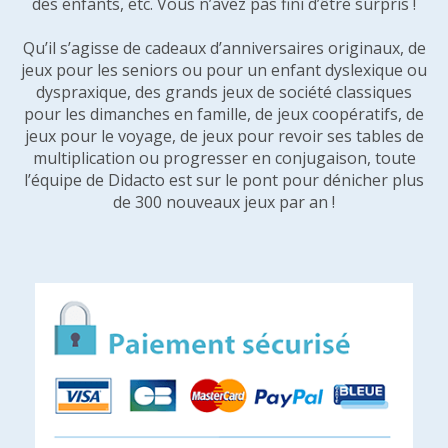
des enfants, etc. Vous n’avez pas fini d’être surpris !
Qu’il s’agisse de cadeaux d’anniversaires originaux, de
jeux pour les seniors ou pour un enfant dyslexique ou
dyspraxique, des grands jeux de société classiques
pour les dimanches en famille, de jeux coopératifs, de
jeux pour le voyage, de jeux pour revoir ses tables de
multiplication ou progresser en conjugaison, toute
l’équipe de Didacto est sur le pont pour dénicher plus
de 300 nouveaux jeux par an !