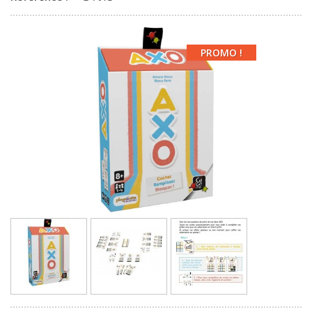
PROMO !