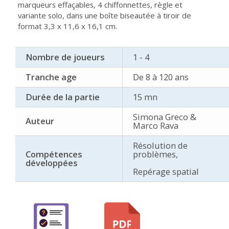
marqueurs effaçables, 4 chiffonnettes, règle et
variante solo, dans une boîte biseautée à tiroir de
format 3,3 x 11,6 x 16,1 cm.
Nombre de joueurs
1 - 4
Tranche age
De 8 à 120 ans
Durée de la partie
15 mn
Simona Greco &
Auteur
Marco Rava
Résolution de
Compétences
problèmes,
développées
Repérage spatial