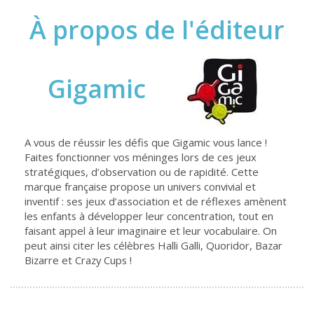
À propos de l'éditeur
Gigamic
A vous de réussir les défis que Gigamic vous lance !
Faites fonctionner vos méninges lors de ces jeux
stratégiques, d’observation ou de rapidité. Cette
marque française propose un univers convivial et
inventif : ses jeux d’association et de réflexes amènent
les enfants à développer leur concentration, tout en
faisant appel à leur imaginaire et leur vocabulaire. On
peut ainsi citer les célèbres Halli Galli, Quoridor, Bazar
Bizarre et Crazy Cups !