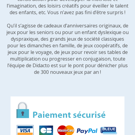
l’imagination, des loisirs créatifs pour éveiller le talent
des enfants, etc. Vous n’avez pas fini d’être surpris !
Qu’il s’agisse de cadeaux d’anniversaires originaux, de
jeux pour les seniors ou pour un enfant dyslexique ou
dyspraxique, des grands jeux de société classiques
pour les dimanches en famille, de jeux coopératifs, de
jeux pour le voyage, de jeux pour revoir ses tables de
multiplication ou progresser en conjugaison, toute
l’équipe de Didacto est sur le pont pour dénicher plus
de 300 nouveaux jeux par an !