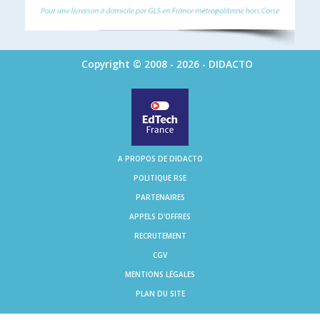
Copyright © 2008 - 2026 - DIDACTO
A PROPOS DE DIDACTO
POLITIQUE RSE
PARTENAIRES
APPELS D'OFFRES
RECRUTEMENT
CGV
MENTIONS LÉGALES
PLAN DU SITE