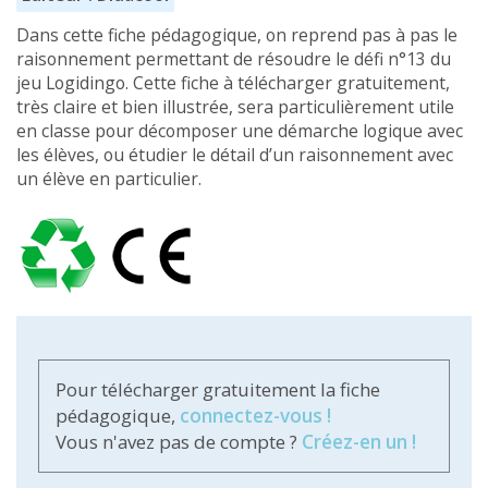
Dans cette fiche pédagogique, on reprend pas à pas le
raisonnement permettant de résoudre le défi n°13 du
jeu Logidingo. Cette fiche à télécharger gratuitement,
très claire et bien illustrée, sera particulièrement utile
en classe pour décomposer une démarche logique avec
les élèves, ou étudier le détail d’un raisonnement avec
un élève en particulier.
Pour télécharger gratuitement la fiche
pédagogique,
connectez-vous !
Vous n'avez pas de compte ?
Créez-en un !