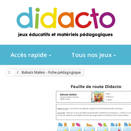
Accès rapide
Tous nos jeux
Bahuts Malins - Fiche pédagogique