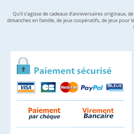
Qu’il s’agisse de cadeaux d’anniversaires originaux, d
dimanches en famille, de jeux coopératifs, de jeux pour l