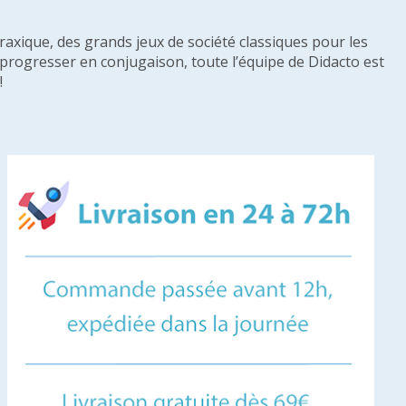
raxique, des grands jeux de société classiques pour les
u progresser en conjugaison, toute l’équipe de Didacto est
!