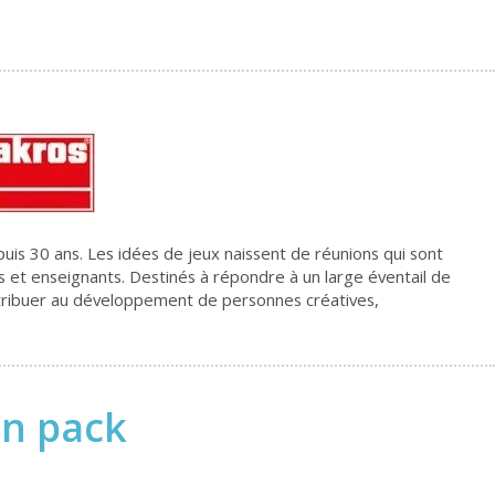
uis 30 ans. Les idées de jeux naissent de réunions qui sont
 et enseignants. Destinés à répondre à un large éventail de
ontribuer au développement de personnes créatives,
en pack