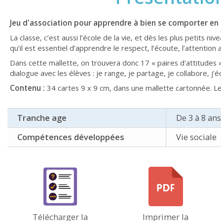
Jeu d'association pour apprendre à bien se comporter en 
La classe, c’est aussi l’école de la vie, et dès les plus petits nive
qu’il est essentiel d’apprendre le respect, l’écoute, l’attention 
Dans cette mallette, on trouvera donc 17 « paires d'attitudes 
dialogue avec les élèves : je range, je partage, je collabore, 
Contenu :
34 cartes 9 x 9 cm, dans une mallette cartonnée. Les
Tranche age
De 3 à 8 ans
Compétences développées
Vie sociale
Télécharger la
Imprimer la