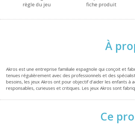
règle du jeu
fiche produit
À pro
Akros est une entreprise familiale espagnole qui conçoit et fa
tenues régulièrement avec des professionnels et des spécialis
besoins, les jeux Akros ont pour objectif d'aider les enfants
responsables, curieuses et critiques. Les jeux Akros sont fabr
Ce pro