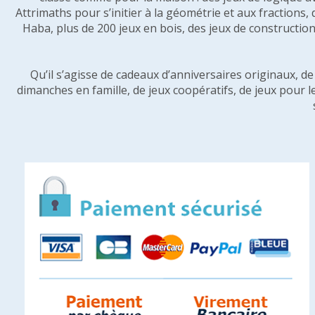
Attrimaths pour s’initier à la géométrie et aux fractions,
Haba, plus de 200 jeux en bois, des jeux de construction 
Qu’il s’agisse de cadeaux d’anniversaires originaux, d
dimanches en famille, de jeux coopératifs, de jeux pour l