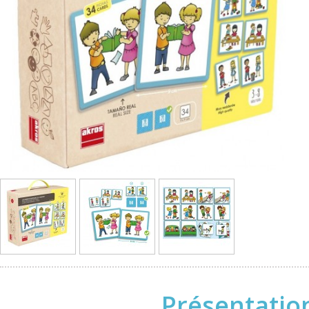
Présentatio