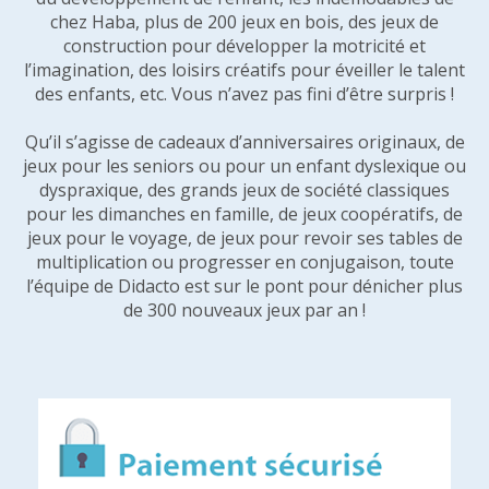
chez Haba, plus de 200 jeux en bois, des jeux de
construction pour développer la motricité et
l’imagination, des loisirs créatifs pour éveiller le talent
des enfants, etc. Vous n’avez pas fini d’être surpris !
Qu’il s’agisse de cadeaux d’anniversaires originaux, de
jeux pour les seniors ou pour un enfant dyslexique ou
dyspraxique, des grands jeux de société classiques
pour les dimanches en famille, de jeux coopératifs, de
jeux pour le voyage, de jeux pour revoir ses tables de
multiplication ou progresser en conjugaison, toute
l’équipe de Didacto est sur le pont pour dénicher plus
de 300 nouveaux jeux par an !