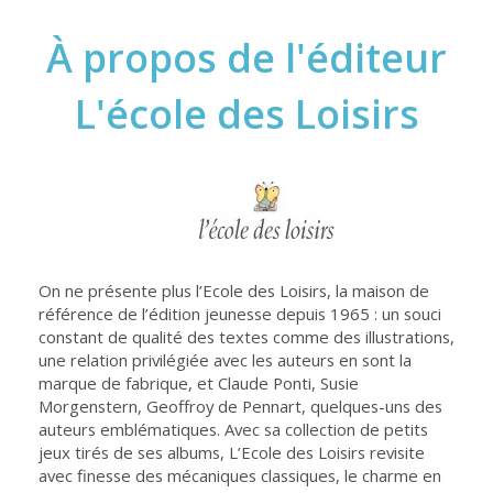
À propos de l'éditeur
L'école des Loisirs
On ne présente plus l’Ecole des Loisirs, la maison de
référence de l’édition jeunesse depuis 1965 : un souci
constant de qualité des textes comme des illustrations,
une relation privilégiée avec les auteurs en sont la
marque de fabrique, et Claude Ponti, Susie
Morgenstern, Geoffroy de Pennart, quelques-uns des
auteurs emblématiques. Avec sa collection de petits
jeux tirés de ses albums, L’Ecole des Loisirs revisite
avec finesse des mécaniques classiques, le charme en