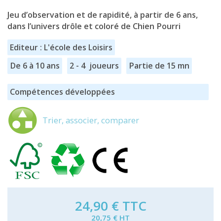
Jeu d’observation et de rapidité, à partir de 6 ans,
dans l’univers drôle et coloré de Chien Pourri
Editeur : L'école des Loisirs
De 6 à 10 ans
2 - 4 joueurs
Partie de 15 mn
Compétences développées
Trier, associer, comparer
24,90 €
TTC
20,75 € HT