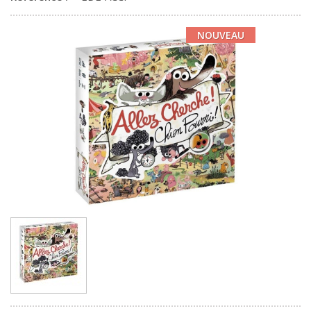
NOUVEAU