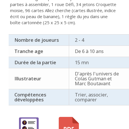
parties à assembler, 1 roue Défi, 34 jetons Croquette
moisie, 96 cartes Allez cherche (cartes illustrée, indice
écrit ou peau de banane), 1 règle du jeu dans une
boîte cartonnée (25 x 25 x 5 cm).
Nombre de joueurs
2 - 4
Tranche age
De 6 à 10 ans
Durée de la partie
15 mn
D'après l'univers de
Illustrateur
Colas Gutman et
Marc Boutavant
Compétences
Trier, associer,
développées
comparer