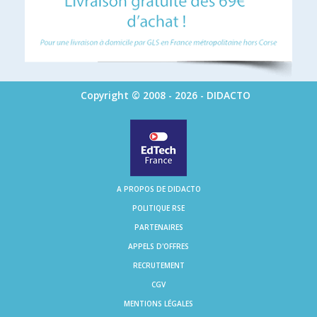
Copyright © 2008 - 2026 - DIDACTO
A PROPOS DE DIDACTO
POLITIQUE RSE
PARTENAIRES
APPELS D'OFFRES
RECRUTEMENT
CGV
MENTIONS LÉGALES