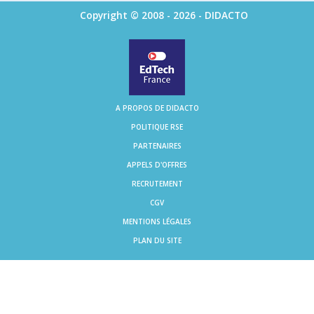
Copyright © 2008 - 2026 - DIDACTO
A PROPOS DE DIDACTO
POLITIQUE RSE
PARTENAIRES
APPELS D'OFFRES
RECRUTEMENT
CGV
MENTIONS LÉGALES
PLAN DU SITE