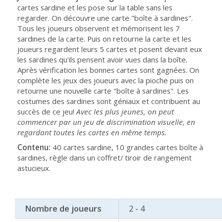
cartes sardine et les pose sur la table sans les
regarder. On découvre une carte "boîte à sardines".
Tous les joueurs observent et mémorisent les 7
sardines de la carte. Puis on retourne la carte et les
joueurs regardent leurs 5 cartes et posent devant eux
les sardines qu'ils pensent avoir vues dans la boîte.
Après vérification les bonnes cartes sont gagnées. On
complète les jeux des joueurs avec la pioche puis on
retourne une nouvelle carte "boîte à sardines". Les
costumes des sardines sont géniaux et contribuent au
succès de ce jeu!
Avec les plus jeunes, on peut
commencer par un jeu de discrimination visuelle, en
regardant toutes les cartes en même temps.
Contenu:
40 cartes sardine, 10 grandes cartes boîte à
sardines, règle dans un coffret/ tiroir de rangement
astucieux.
Nombre de joueurs
2 - 4