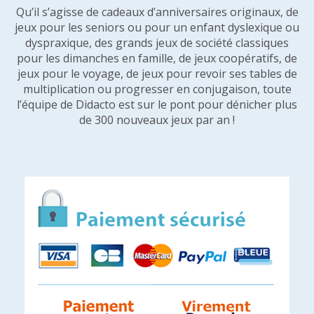
Qu’il s’agisse de cadeaux d’anniversaires originaux, de
jeux pour les seniors ou pour un enfant dyslexique ou
dyspraxique, des grands jeux de société classiques
pour les dimanches en famille, de jeux coopératifs, de
jeux pour le voyage, de jeux pour revoir ses tables de
multiplication ou progresser en conjugaison, toute
l’équipe de Didacto est sur le pont pour dénicher plus
de 300 nouveaux jeux par an !